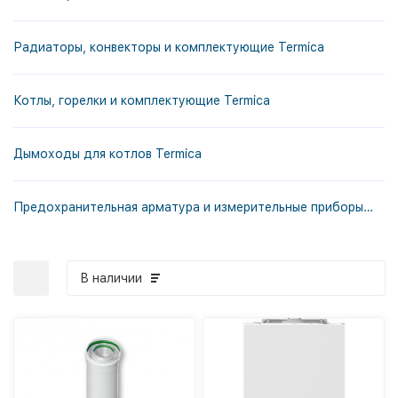
Радиаторы, конвекторы и комплектующие Termica
Котлы, горелки и комплектующие Termica
Дымоходы для котлов Termica
Предохранительная арматура и измерительные приборы Termica
В наличии