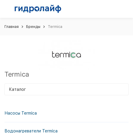
Главная
Бренды
Termica
Termica
Каталог
Насосы Termica
Водонагреватели Termica