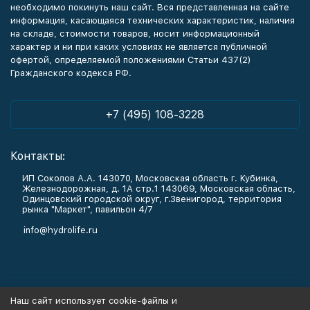
необходимо покинуть наш сайт. Вся представленная на сайте
информация, касающаяся технических характеристик, наличия
на складе, стоимости товаров, носит информационный
характер и ни при каких условиях не является публичной
офертой, определяемой положениями Статьи 437(2)
Гражданского кодекса РФ.
+7 (495) 108-3228
Контакты:
ИП Соколов А.А. 143070, Московская область г. Кубинка,
Железнодорожная, д. 1А стр.1 143069, Московская область,
Одинцовский городской округ, г.Звенигород, территория
рынка "Маркет", павильон 4/7
info@hydrolife.ru
Каталог товаров
Наш сайт использует cookie-файлы и