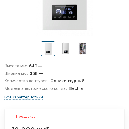
Высота,мм:
640 —
Ширина,мм:
358 —
Количество контуров:
Одноконтурный
Модель электрического котла:
Electra
Все характеристики
Предзаказ