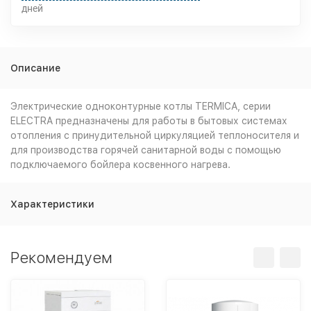
дней
Описание
Электрические одноконтурные котлы TERMICA, серии
ELECTRA предназначены для работы в бытовых системах
отопления с принудительной циркуляцией теплоносителя и
для производства горячей санитарной воды с помощью
подключаемого бойлера косвенного нагрева.
Характеристики
Рекомендуем