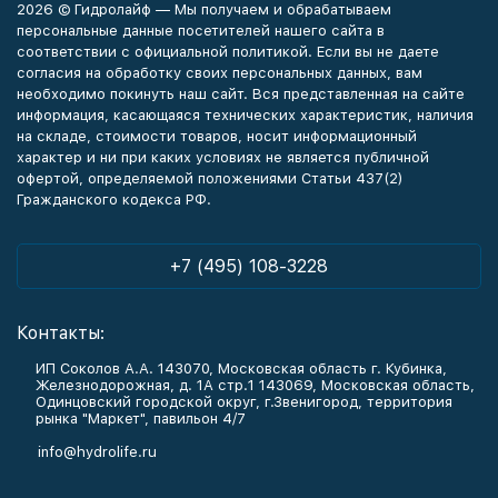
2026 © Гидролайф — Мы получаем и обрабатываем
персональные данные посетителей нашего сайта в
соответствии с официальной политикой. Если вы не даете
согласия на обработку своих персональных данных, вам
необходимо покинуть наш сайт. Вся представленная на сайте
информация, касающаяся технических характеристик, наличия
на складе, стоимости товаров, носит информационный
характер и ни при каких условиях не является публичной
офертой, определяемой положениями Статьи 437(2)
Гражданского кодекса РФ.
+7 (495) 108-3228
Контакты:
ИП Соколов А.А. 143070, Московская область г. Кубинка,
Железнодорожная, д. 1А стр.1 143069, Московская область,
Одинцовский городской округ, г.Звенигород, территория
рынка "Маркет", павильон 4/7
info@hydrolife.ru