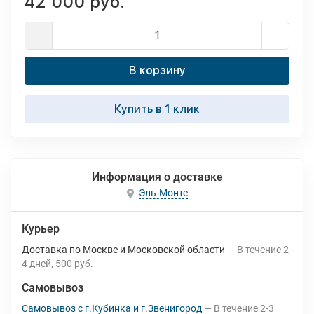
42 000 руб.
В корзину
Купить в 1 клик
Информация о доставке
Эль-Монте
Курьер
Доставка по Москве и Московской области
В течение
2-
4
дней
500 руб.
Самовывоз
Самовывоз с г.Кубинка и г.Звенигород
В течение
2-3