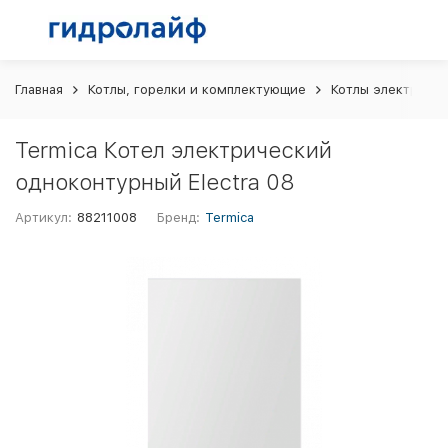
Главная
Котлы, горелки и комплектующие
Котлы электриче
Termica Котел электрический
одноконтурный Electra 08
Артикул:
88211008
Бренд:
Termica