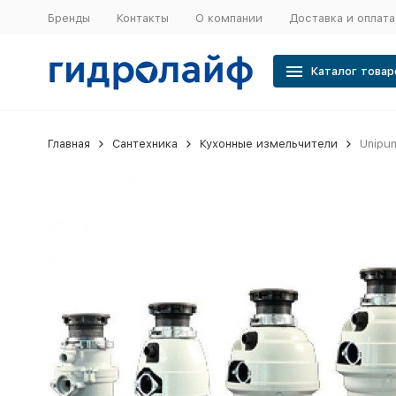
Бренды
Контакты
О компании
Доставка и оплата
Каталог товар
Главная
Сантехника
Кухонные измельчители
Unipu