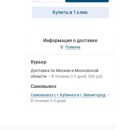
Купить в 1 клик
Информация о доставке
Помона
Курьер
Доставка по Москве и Московской
области
В течение
3-5
дней
500 руб.
Самовывоз
Самовывоз с г.Кубинка и г.Звенигород
В течение
3-4
дней