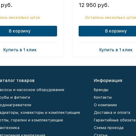
 руб.
12 950 руб.
ось несколько штук
Осталось несколько шту
В корзину
В корзину
Купить в 1 клик
Купить в 1 клик
аталог товаров
Информация
асосы и насосное оборудование
Бренды
рубы и фитинги
Контакты
одонагреватели
О компании
адиаторы, конвекторы и комплектующие
Доставка и оплата
отлы, горелки и комплектующие
Гарантийные обязате
антехника
Схема проезда
втономная канализация
Статьи