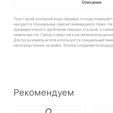
Описание
Под струей холодной воды пищевые отходы помещаются
находятся специальные самозатачивающиеся терки. На
предварительного дробления твердых отходов, а также
измельчаются. Сквозь отверстия в металлическом диск
Для пуска измельчителя используется специальный пне
непосредственно на мойке. Кнопка соединяется воздуш
Рекомендуем