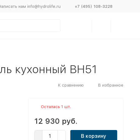
Написать нам info@hydrolife.ru
+7 (495) 108-3228
ль кухонный ВН51
К сравнению
В избранное
Осталась 1 шт.
12 930 руб.
В корзину