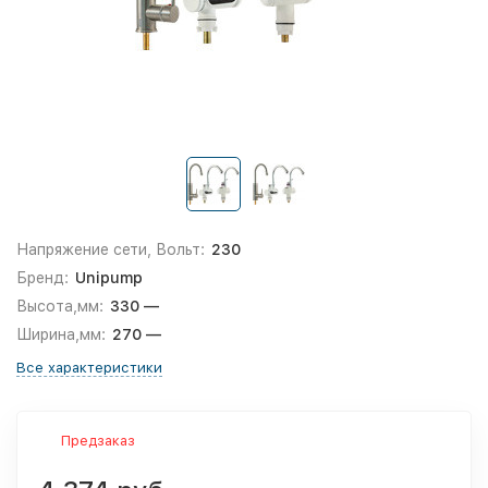
Напряжение сети, Вольт:
230
Бренд:
Unipump
Высота,мм:
330 —
Ширина,мм:
270 —
Все характеристики
Предзаказ