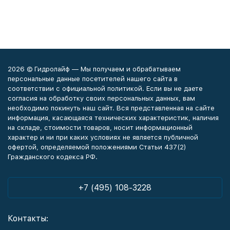
2026 © Гидролайф — Мы получаем и обрабатываем
персональные данные посетителей нашего сайта в
соответствии с официальной политикой. Если вы не даете
согласия на обработку своих персональных данных, вам
необходимо покинуть наш сайт. Вся представленная на сайте
информация, касающаяся технических характеристик, наличия
на складе, стоимости товаров, носит информационный
характер и ни при каких условиях не является публичной
офертой, определяемой положениями Статьи 437(2)
Гражданского кодекса РФ.
+7 (495) 108-3228
Контакты: