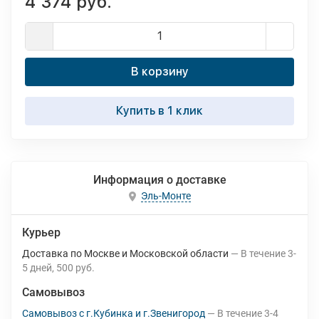
4 374 руб.
В корзину
Купить в 1 клик
Информация о доставке
Эль-Монте
Курьер
Доставка по Москве и Московской области
В течение
3-
5
дней
500 руб.
Самовывоз
Самовывоз с г.Кубинка и г.Звенигород
В течение
3-4