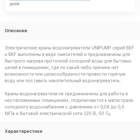
дней
Описание
Электрические краны-водонагреватели UNIPUMP серий BEF
и BKF выполнены в виде смесителей и предназначены для
быстрого нагрева проточной холодной воды для бытовых
целей в помещениях, где по какой-либо причине нет
возможности или целесообразности провести горячую
воду или поставить накопительный водонагреватель.
Краны-водонагреватели не предназначены для работы в
неотапливаемых помещениях, подключаются к магистрали
холодного водоснабжения с давлением от 0,04 до 0,5
МПа и бытовой электрической сети 220 В, 50 Гц.
Характеристики