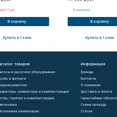
ась 1 шт.
В наличии
В корзину
В корзину
Купить в 1 клик
Купить в 1 клик
аталог товаров
Информация
асосы и насосное оборудование
Бренды
рубы и фитинги
Контакты
одонагреватели
О компании
адиаторы, конвекторы и комплектующие
Доставка и оплата
отлы, горелки и комплектующие
Гарантийные обязате
антехника
Схема проезда
втономная канализация
Статьи