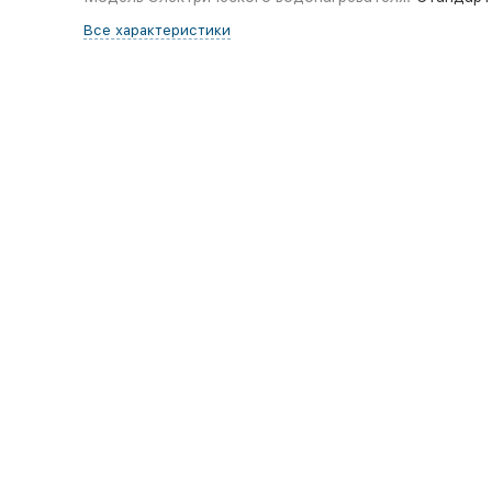
Все характеристики