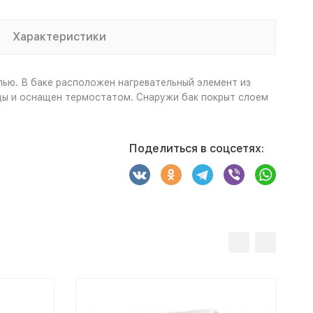
Характеристики
лью. В баке расположен нагревательный элемент из
ды и оснащен термостатом. Снаружи бак покрыт слоем
Поделиться в соцсетях: