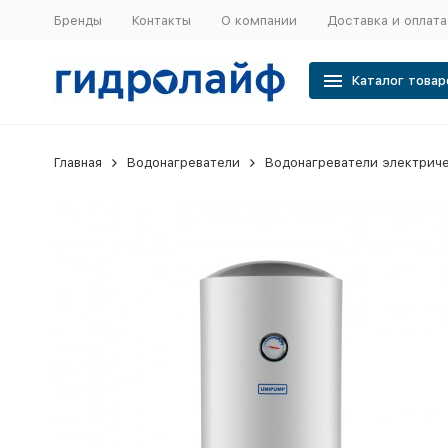
Бренды
Контакты
О компании
Доставка и оплата
Каталог товар
Главная
Водонагреватели
Водонагреватели электрич