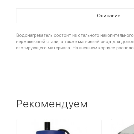
Описание
Водонагреватель состоит из стального накопительного
нержавеющей стали, а также магниевый анод для допол
изолирующего материала. На внешнем корпусе располо
Рекомендуем