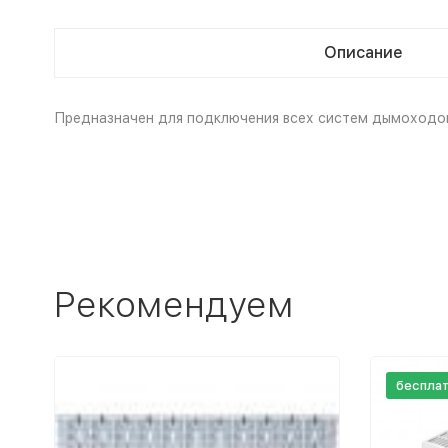
Описание
Предназначен для подключения всех систем дымоходов
Рекомендуем
беспла