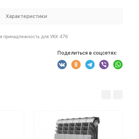
Характеристики
ая принадлежность для VKK 476
Поделиться в соцсетях: