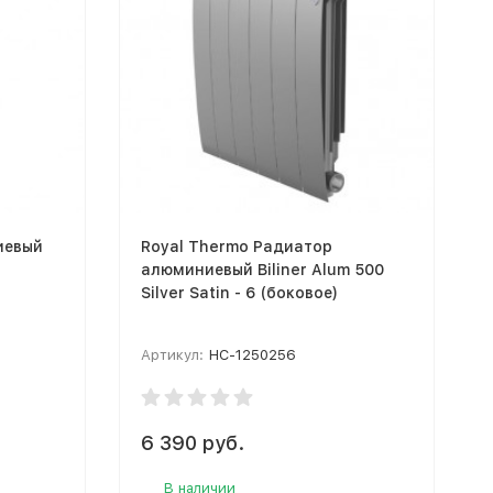
иевый
Royal Thermo Радиатор
алюминиевый Biliner Alum 500
Silver Satin - 6 (боковое)
Артикул:
НС-1250256
6 390 руб.
В наличии