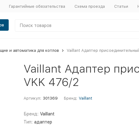
Гарантийные обязательства
Схема проезда
Статьи
ов
щие и автоматика для котлов
Vaillant Адаптер присоединительны
Vaillant Адаптер пр
VKK 476/2
Артикул:
301369
Бренд:
Vaillant
Бренд:
Vaillant
Тип:
адаптер