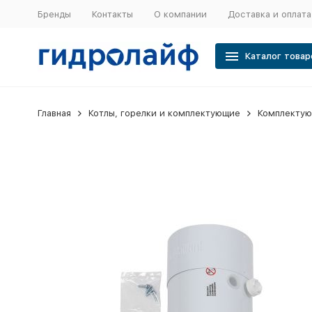
Бренды
Контакты
О компании
Доставка и оплата
Каталог товар
Главная
Котлы, горелки и комплектующие
Комплектую