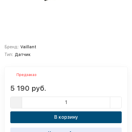
Бренд:
Vaillant
Тип:
Датчик
Предзаказ
5 190 руб.
В корзину