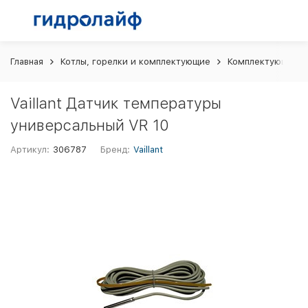
Главная
Котлы, горелки и комплектующие
Комплектующие и 
Vaillant Датчик температуры
универсальный VR 10
Артикул:
306787
Бренд:
Vaillant