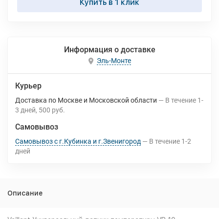
Купить в 1 клик
Информация о доставке
Эль-Монте
Курьер
Доставка по Москве и Московской области
В течение
1-
3
дней
500 руб.
Самовывоз
Самовывоз с г.Кубинка и г.Звенигород
В течение
1-2
дней
Описание