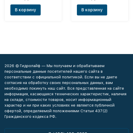
KAV 1"
В корзину
В корзину
2026 © Гидролайф — Мы получаем и обрабатываем
персональные данные посетителей нашего сайта в
соответствии с официальной политикой. Если вы не даете
согласия на обработку своих персональных данных, вам
необходимо покинуть наш сайт. Вся представленная на сайте
информация, касающаяся технических характеристик, наличия
на складе, стоимости товаров, носит информационный
характер и ни при каких условиях не является публичной
офертой, определяемой положениями Статьи 437(2)
Гражданского кодекса РФ.