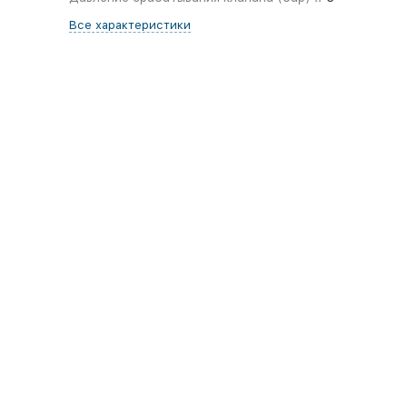
Все характеристики