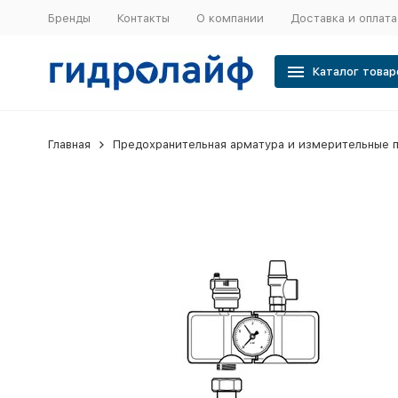
Бренды
Контакты
О компании
Доставка и оплата
Каталог товар
Главная
Предохранительная арматура и измерительные 