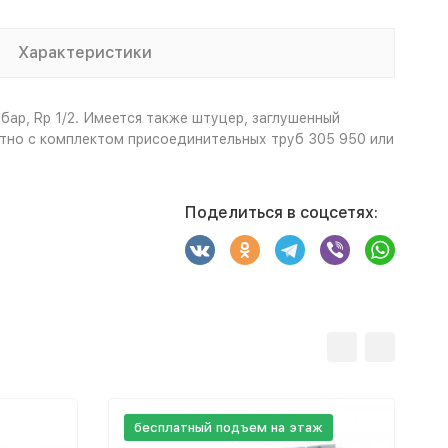
Характеристики
бар, Rp 1/2. Имеется также штуцер, заглушенный
стно с комплектом присоединительных труб 305 950 или
Поделиться в соцсетях:
бесплатный подъем на этаж