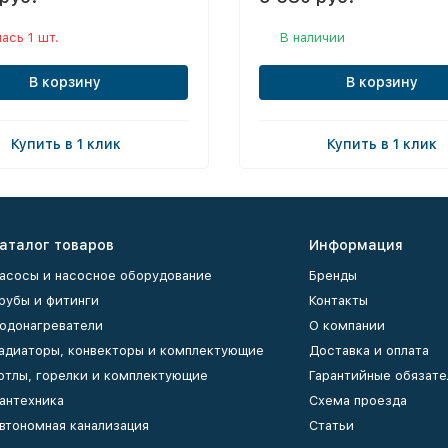
ась 1 шт.
В наличии
В корзину
В корзину
Купить в 1 клик
Купить в 1 клик
аталог товаров
Информация
асосы и насосное оборудование
Бренды
рубы и фитинги
Контакты
одонагреватели
О компании
адиаторы, конвекторы и комплектующие
Доставка и оплата
отлы, горелки и комплектующие
Гарантийные обязате
антехника
Схема проезда
втономная канализация
Статьи