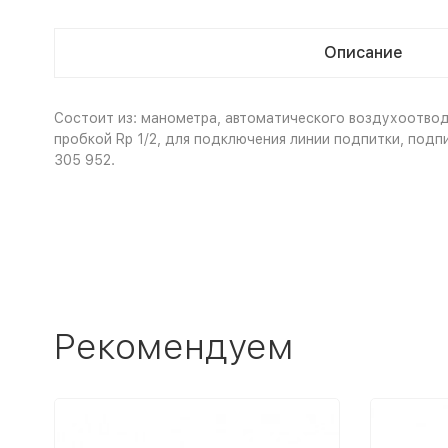
Описание
Состоит из: манометра, автоматического воздухоотводч
пробкой Rp 1/2, для подключения линии подпитки, подп
305 952.
Рекомендуем