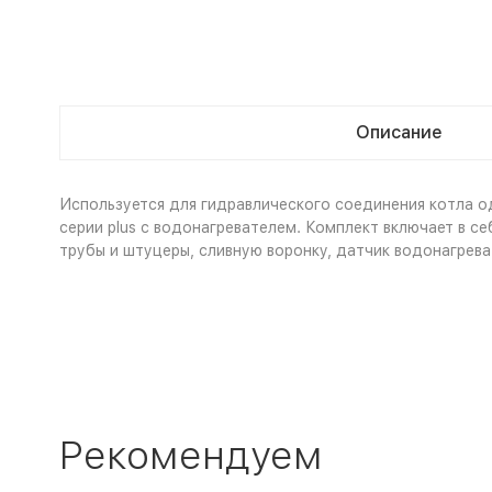
Описание
Используется для гидравлического соединения котла 
серии plus с водонагревателем. Комплект включает в с
трубы и штуцеры, сливную воронку, датчик водонагреват
Рекомендуем