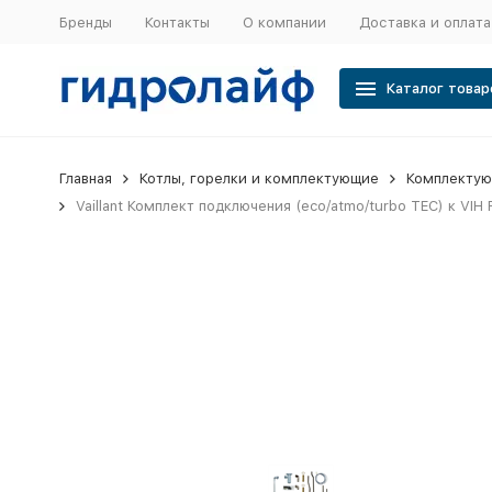
Бренды
Контакты
О компании
Доставка и оплата
Каталог товар
Главная
Котлы, горелки и комплектующие
Комплектую
Vaillant Комплект подключения (eco/atmo/turbo TEC) к VI