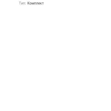
Тип:
Комплект