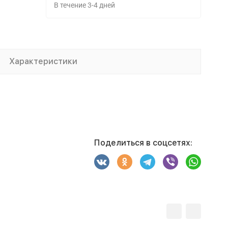
В течение
3-4
дней
Характеристики
Поделиться в соцсетях: