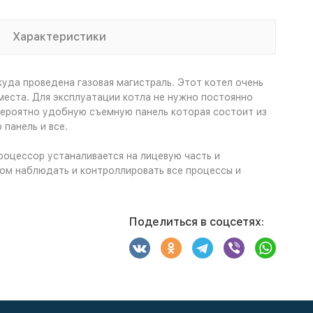
Характеристики
уда проведена газовая магистраль. Этот котел очень
места. Для эксплуатации котла не нужно постоянно
вероятно удобную съемную панель которая состоит из
 панель и все.
роцессор устаналивается на лицевую часть и
м наблюдать и контроллировать все процессы и
Поделиться в соцсетях: