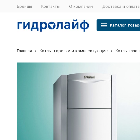
Бренды
Контакты
О компании
Доставка и оплата
Каталог товар
Главная
Котлы, горелки и комплектующие
Котлы газо