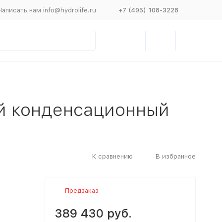
Написать нам info@hydrolife.ru
+7 (495) 108-3228
вый конденсационный
К сравнению
В избранное
Предзаказ
389 430 руб.