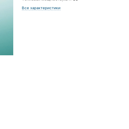
Все характеристики