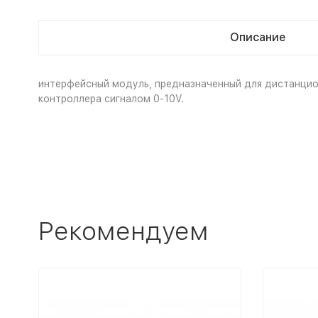
Описание
интерфейсный модуль, предназначенный для дистанцион
контроллера сигналом 0-10V.
Рекомендуем