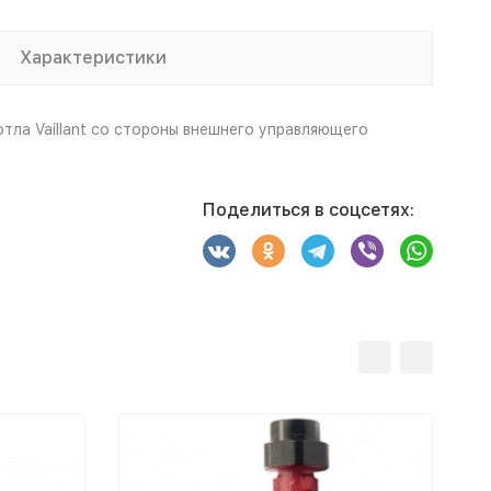
Характеристики
ла Vaillant со стороны внешнего управляющего
Поделиться в соцсетях: