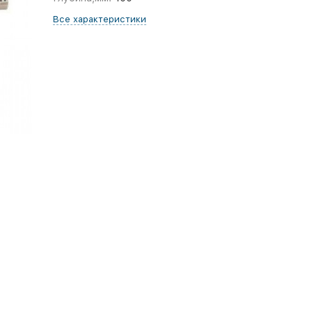
Все характеристики