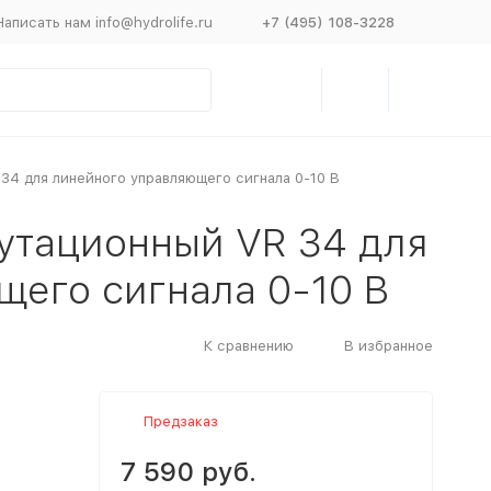
Написать нам info@hydrolife.ru
+7 (495) 108-3228
 34 для линейного управляющего сигнала 0-10 В
мутационный VR 34 для
щего сигнала 0-10 В
К сравнению
В избранное
Предзаказ
7 590 руб.