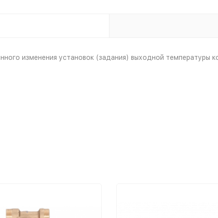
ного изменения установок (задания) выходной температуры кот