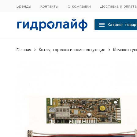
Бренды
Контакты
О компании
Доставка и оплата
Каталог товар
Главная
Котлы, горелки и комплектующие
Комплектую