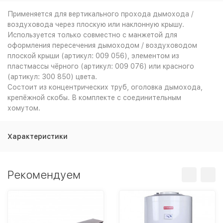
Применяется для вертикального прохода дымохода /
воздуховода через плоскую или наклонную крышу.
Используется только совместно с манжетой для
оформления пересечения дымоходом / воздуховодом
плоской крыши (артикул: 009 056), элементом из
пластмассы чёрного (артикул: 009 076) или красного
(артикул: 300 850) цвета.
Состоит из концентрических труб, оголовка дымохода,
крепёжной скобы. В комплекте с соединительным
хомутом.
Характеристики
Рекомендуем