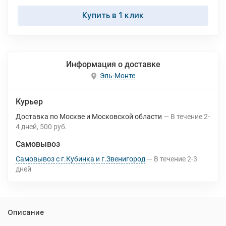
Купить в 1 клик
Информация о доставке
Эль-Монте
Курьер
Доставка по Москве и Московской области
В течение
2-
4
дней
500 руб.
Самовывоз
Самовывоз с г.Кубинка и г.Звенигород
В течение
2-3
дней
Описание