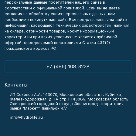
персональные данные посетителей нашего сайта в
соответствии с официальной политикой. Если вы не даете
согласия на обработку своих персональных данных, вам
необходимо покинуть наш сайт. Вся представленная на сайте
информация, касающаяся технических характеристик, наличия
на складе, стоимости товаров, носит информационный
характер и ни при каких условиях не является публичной
офертой, определяемой положениями Статьи 437(2)
Гражданского кодекса РФ.
+7 (495) 108-3228
Контакты:
ИП Соколов А.А. 143070, Московская область г. Кубинка,
Железнодорожная, д. 1А стр.1 143069, Московская область,
Одинцовский городской округ, г.Звенигород, территория
рынка "Маркет", павильон 4/7
info@hydrolife.ru