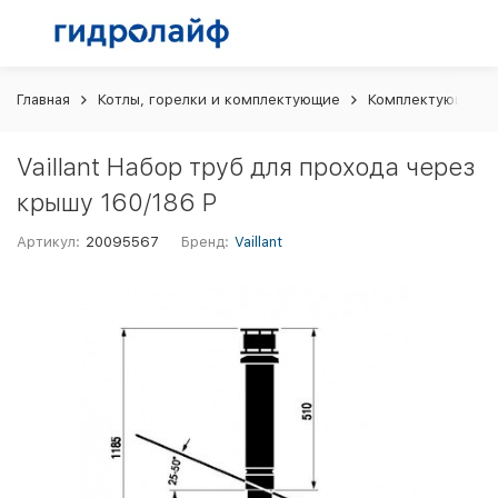
Главная
Котлы, горелки и комплектующие
Комплектующие и 
Vaillant Набор труб для прохода через
крышу 160/186 P
Артикул:
20095567
Бренд:
Vaillant