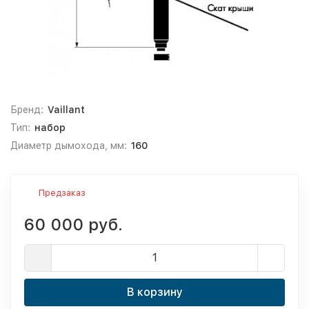
Бренд:
Vaillant
Тип:
набор
Диаметр дымохода, мм:
160
Предзаказ
60 000 руб.
В корзину