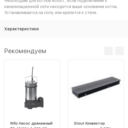
Необходим для котлов ecoVIT, если подключение к
канализационной сети находится выше основания котла.
Устанавливается на полу или крепится к стене.
Характеристики
Рекомендуем
Wilo Насос дренажный
Stout Конвектор