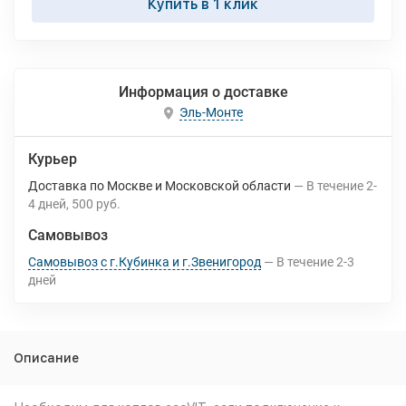
Купить в 1 клик
Информация о доставке
Эль-Монте
Курьер
Доставка по Москве и Московской области
В течение
2-
4
дней
500 руб.
Самовывоз
Самовывоз с г.Кубинка и г.Звенигород
В течение
2-3
дней
Описание