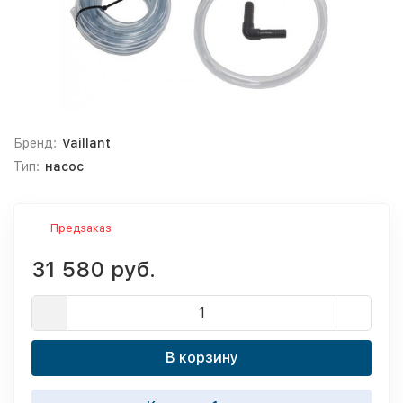
Бренд:
Vaillant
Тип:
насос
Предзаказ
31 580 руб.
В корзину