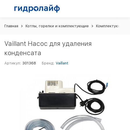
Главная
Котлы, горелки и комплектующие
Комплектующие и 
Vaillant Насос для удаления
конденсата
Артикул:
301368
Бренд:
Vaillant