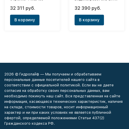
100 AXIOmatic
32 311 руб.
32 390 руб.
В корзину
В корзину
2026 © Гидролайф — Мы получаем и обрабатываем
персональные данные посетителей нашего сайта в
соответствии с официальной политикой. Если вы не даете
согласия на обработку своих персональных данных, вам
необходимо покинуть наш сайт. Вся представленная на сайте
информация, касающаяся технических характеристик, наличия
на складе, стоимости товаров, носит информационный
характер и ни при каких условиях не является публичной
офертой, определяемой положениями Статьи 437(2)
Гражданского кодекса РФ.