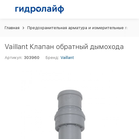
Главная
Предохранительная арматура и измерительные прибо
Vaillant Клапан обратный дымохода
Артикул:
303960
Бренд:
Vaillant