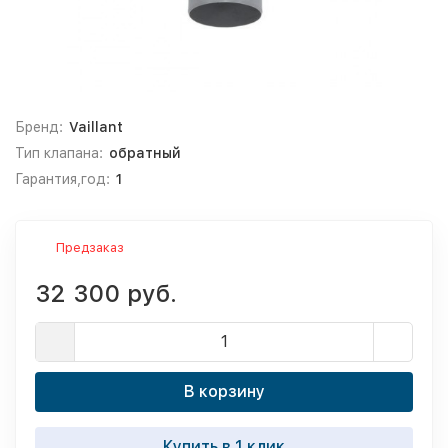
Бренд:
Vaillant
Тип клапана:
обратный
Гарантия,год:
1
Предзаказ
32 300 руб.
В корзину
Купить в 1 клик