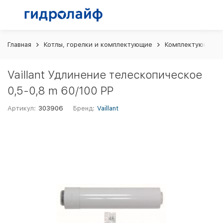
Главная
Котлы, горелки и комплектующие
Комплектующие и 
Vaillant Удлинение телескопическое
0,5-0,8 m 60/100 PP
Артикул:
303906
Бренд:
Vaillant