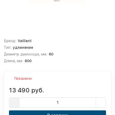
Бренд:
Vaillant
Тип:
удлинение
Диаметр дымохода, мм:
60
Длина, мм:
800
Предзаказ
13 490 руб.