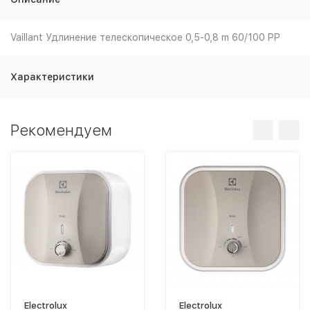
Vaillant Удлинение телескопическое 0,5-0,8 m 60/100 PP
Характеристики
Рекомендуем
Electrolux
Electrolux