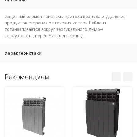
защитный элемент системы притока воздуха и удаления
продуктов сгорания от газовых котлов Вайлант.
Устанавливается вокруг вертикального дымо-/
воздуховода, пересекающего крышу.
Характеристики
Рекомендуем