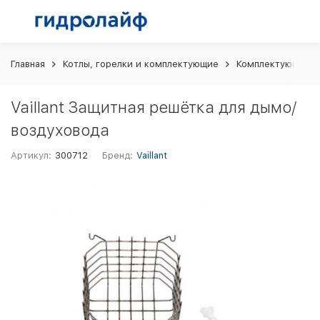
Главная
Котлы, горелки и комплектующие
Комплектующие и 
Vaillant Защитная решётка для дымо/
воздуховода
Артикул:
300712
Бренд:
Vaillant