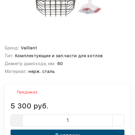
Бренд:
Vaillant
Тип:
Комплектующие и зап.части для котлов
Диаметр дымохода, мм:
60
Материал:
нерж. сталь
Предзаказ
5 300 руб.