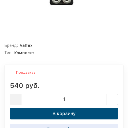
Бренд:
Valfex
Тип:
Комплект
Предзаказ
540 руб.
В корзину