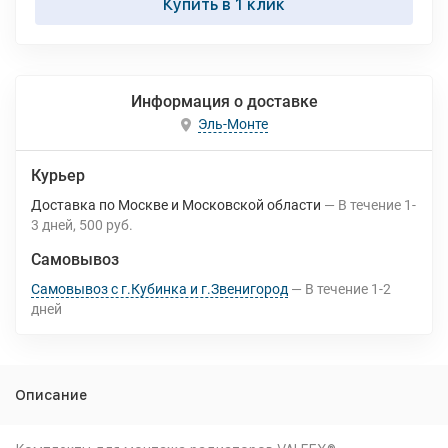
Купить в 1 клик
Информация о доставке
Эль-Монте
Курьер
Доставка по Москве и Московской области
В течение
1-
3
дней
500 руб.
Самовывоз
Самовывоз с г.Кубинка и г.Звенигород
В течение
1-2
дней
Описание