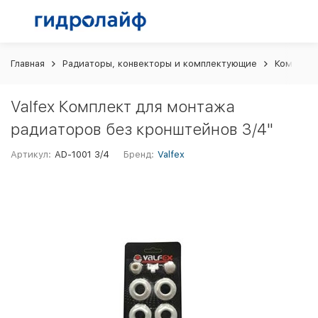
Главная
Радиаторы, конвекторы и комплектующие
Комплект
Valfex Комплект для монтажа
радиаторов без кронштейнов 3/4"
Артикул:
AD-1001 3/4
Бренд:
Valfex