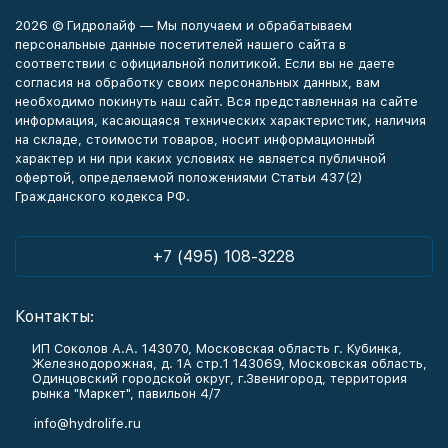
2026 © Гидролайф — Мы получаем и обрабатываем
персональные данные посетителей нашего сайта в
соответствии с официальной политикой. Если вы не даете
согласия на обработку своих персональных данных, вам
необходимо покинуть наш сайт. Вся представленная на сайте
информация, касающаяся технических характеристик, наличия
на складе, стоимости товаров, носит информационный
характер и ни при каких условиях не является публичной
офертой, определяемой положениями Статьи 437(2)
Гражданского кодекса РФ.
+7 (495) 108-3228
Контакты:
ИП Соколов А.А. 143070, Московская область г. Кубинка,
Железнодорожная, д. 1А стр.1 143069, Московская область,
Одинцовский городской округ, г.Звенигород, территория
рынка "Маркет", павильон 4/7
info@hydrolife.ru