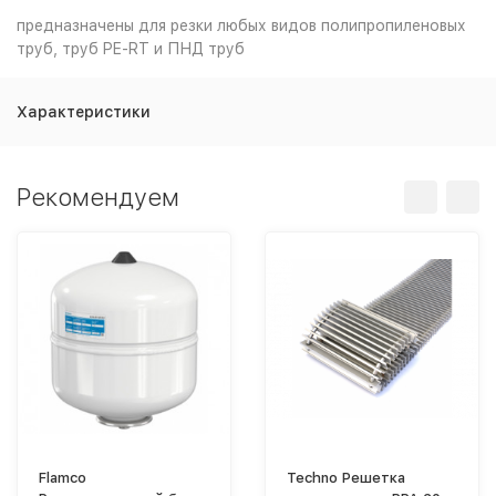
предназначены для резки любых видов полипропиленовых
труб, труб PE-RT и ПНД труб
Характеристики
Рекомендуем
Flamco
Techno Решетка