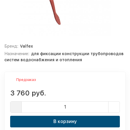
Бренд:
Valfex
Назначение:
для фиксации конструкции трубопроводов
систем водоснабжения и отопления
Предзаказ
3 760 руб.
В корзину