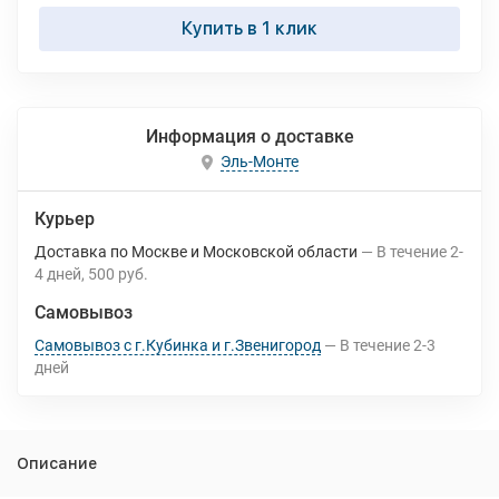
Купить в 1 клик
Информация о доставке
Эль-Монте
Курьер
Доставка по Москве и Московской области
В течение
2-
4
дней
500 руб.
Самовывоз
Самовывоз с г.Кубинка и г.Звенигород
В течение
2-3
дней
Описание