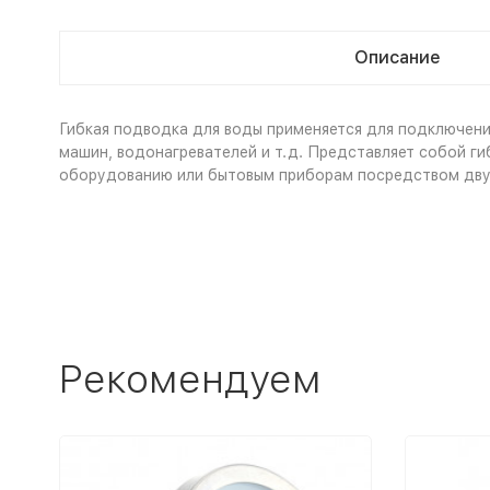
Описание
Гибкая подводка для воды применяется для подключени
машин, водонагревателей и т.д. Представляет собой г
оборудованию или бытовым приборам посредством двух 
Рекомендуем