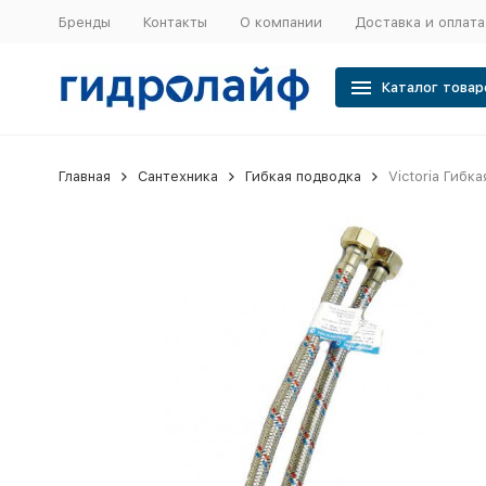
Бренды
Контакты
О компании
Доставка и оплата
Каталог товар
Главная
Сантехника
Гибкая подводка
Victoria Гибк