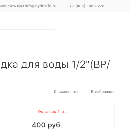
Написать нам info@hydrolife.ru
+7 (495) 108-3228
одка для воды 1/2"(ВР/
К сравнению
В избранное
Осталось 2 шт.
400 руб.