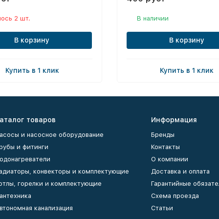
ось 2 шт.
В наличии
В корзину
В корзину
Купить в 1 клик
Купить в 1 клик
аталог товаров
Информация
асосы и насосное оборудование
Бренды
рубы и фитинги
Контакты
одонагреватели
О компании
адиаторы, конвекторы и комплектующие
Доставка и оплата
отлы, горелки и комплектующие
Гарантийные обязате
антехника
Схема проезда
втономная канализация
Статьи