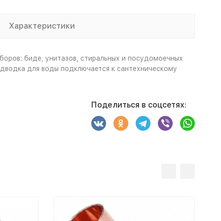
Характеристики
боров: биде, унитазов, стиральных и посудомоечных
одводка для воды подключается к сантехническому
Поделиться в соцсетях: