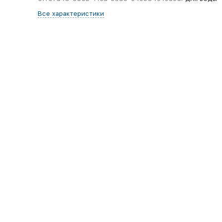
Все характеристики