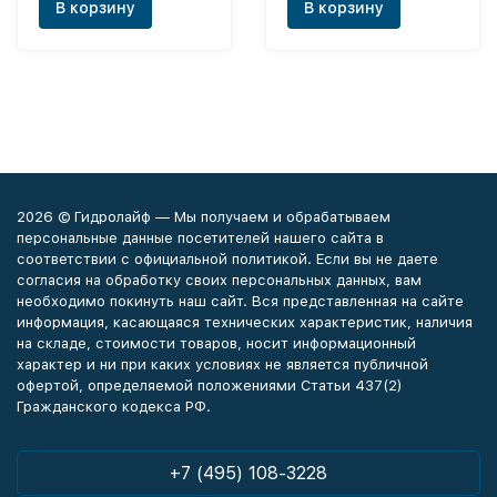
В корзину
В корзину
2026 © Гидролайф — Мы получаем и обрабатываем
персональные данные посетителей нашего сайта в
соответствии с официальной политикой. Если вы не даете
согласия на обработку своих персональных данных, вам
необходимо покинуть наш сайт. Вся представленная на сайте
информация, касающаяся технических характеристик, наличия
на складе, стоимости товаров, носит информационный
характер и ни при каких условиях не является публичной
офертой, определяемой положениями Статьи 437(2)
Гражданского кодекса РФ.
+7 (495) 108-3228