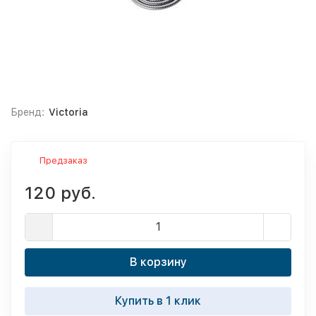
Бренд:
Victoria
Предзаказ
120 руб.
В корзину
Купить в 1 клик