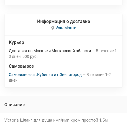
Информация о доставке
Эль-Монте
Курьер
Доставка по Москве и Московской области
В течение
1-
3
дней
500 руб.
Самовывоз
Самовывоз с г.Кубинка и г.Звенигород
В течение
1-2
дней
Описание
Victoria Шланг для душа имп/имп хром простой 1.5м