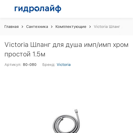
Главная
Сантехника
Комплектующие
Victoria Шланг для 
Victoria Шланг для душа имп/имп хром
простой 1.5м
Артикул:
80-080
Бренд:
Victoria