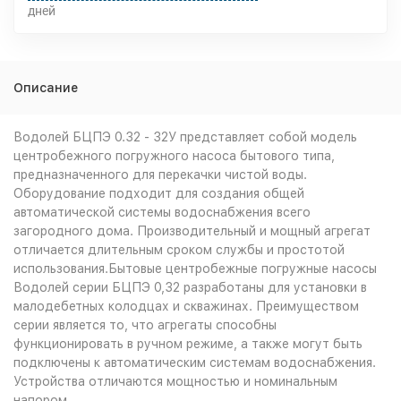
дней
Описание
Водолей БЦПЭ 0.32 - 32У представляет собой модель
центробежного погружного насоса бытового типа,
предназначенного для перекачки чистой воды.
Оборудование подходит для создания общей
автоматической системы водоснабжения всего
загородного дома. Производительный и мощный агрегат
отличается длительным сроком службы и простотой
использования.Бытовые центробежные погружные насосы
Водолей серии БЦПЭ 0,32 разработаны для установки в
малодебетных колодцах и скважинах. Преимуществом
серии является то, что агрегаты способны
функционировать в ручном режиме, а также могут быть
подключены к автоматическим системам водоснабжения.
Устройства отличаются мощностью и номинальным
напором.