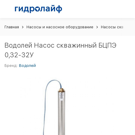
Главная
Насосы и насосное оборудование
Насосы скважин
Водолей Насос скважинный БЦПЭ
0,32-32У
Бренд:
Водолей