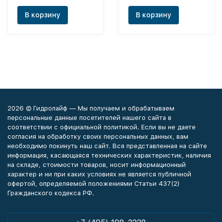
В корзину
В корзину
2026 © Гидролайф — Мы получаем и обрабатываем
персональные данные посетителей нашего сайта в
соответствии с официальной политикой. Если вы не даете
согласия на обработку своих персональных данных, вам
необходимо покинуть наш сайт. Вся представленная на сайте
информация, касающаяся технических характеристик, наличия
на складе, стоимости товаров, носит информационный
характер и ни при каких условиях не является публичной
офертой, определяемой положениями Статьи 437(2)
Гражданского кодекса РФ.