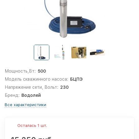
Мощность,Вт:
500
Модель скважинного насоса:
БЦПЭ
Напряжение сети, Вольт:
230
Бренд:
Водолей
Все характеристики
Осталась 1 шт.