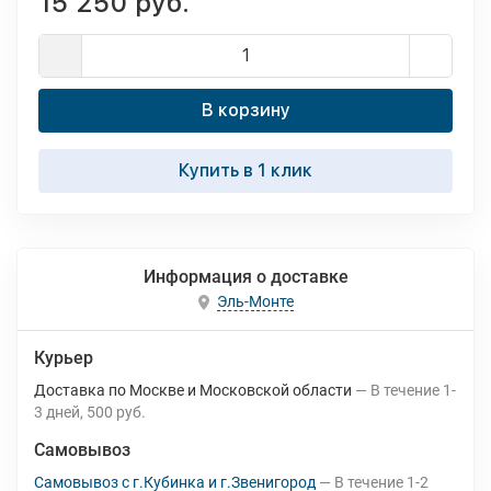
15 250 руб.
В корзину
Купить в 1 клик
Информация о доставке
Эль-Монте
Курьер
Доставка по Москве и Московской области
В течение
1-
3
дней
500 руб.
Самовывоз
Самовывоз с г.Кубинка и г.Звенигород
В течение
1-2