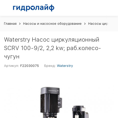
Главная
Насосы и насосное оборудование
Насосы циркуляц
Waterstry Насос циркуляционный
SCRV 100-9/2, 2,2 kw; раб.колесо-
чугун
Артикул:
F22030075
Бренд:
Waterstry