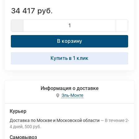
34 417 руб.
В корзину
Купить в 1 клик
Информация о доставке
Эль-Монте
Курьер
Доставка по Москве и Московской области
В течение
2-
4
дней
500 руб.
Самовывоз