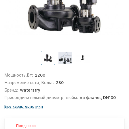
Мощность,Вт:
2200
Напряжение сети, Вольт:
230
Бренд:
Waterstry
Присоединительный диаметр, дюйм:
на фланец DN100
Все характеристики
Предзаказ