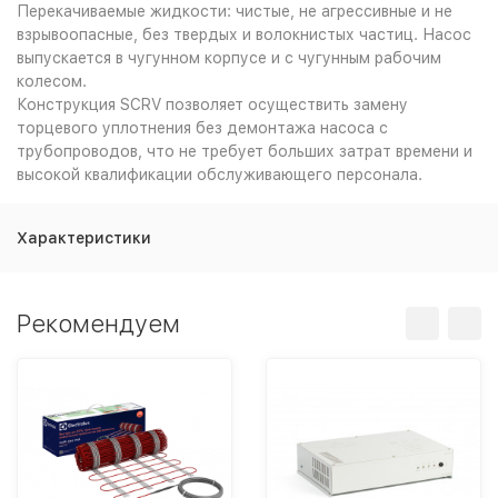
Перекачиваемые жидкости: чистые, не агрессивные и не
взрывоопасные, без твердых и волокнистых частиц. Насос
выпускается в чугунном корпусе и с чугунным рабочим
колесом.
Конструкция SCRV позволяет осуществить замену
торцевого уплотнения без демонтажа насоса с
трубопроводов, что не требует больших затрат времени и
высокой квалификации обслуживающего персонала.
Характеристики
Рекомендуем