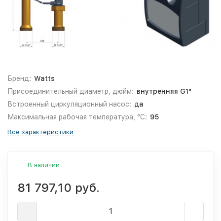
Бренд:
Watts
Присоединительный диаметр, дюйм:
внутренняя G1"
Встроенный циркуляционный насос:
да
Максимальная рабочая температура, °С:
95
Все характеристики
В наличии
81 797,10 руб.