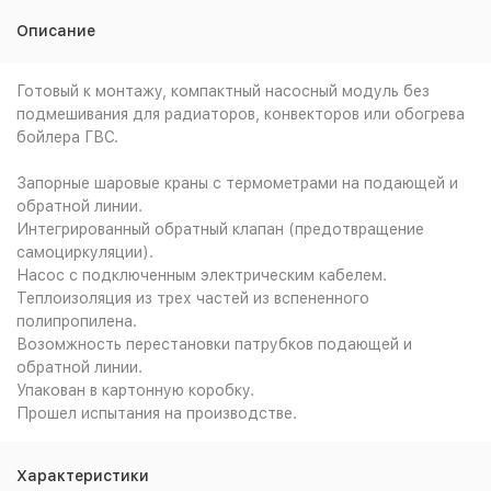
Описание
Готовый к монтажу, компактный насосный модуль без
подмешивания для радиаторов, конвекторов или обогрева
бойлера ГВС.
Запорные шаровые краны с термометрами на подающей и
обратной линии.
Интегрированный обратный клапан (предотвращение
самоциркуляции).
Насос с подключенным электрическим кабелем.
Теплоизоляция из трех частей из вспененного
полипропилена.
Возомжность перестановки патрубков подающей и
обратной линии.
Упакован в картонную коробку.
Прошел испытания на производстве.
Характеристики