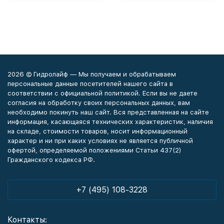
2026 © Гидролайф — Мы получаем и обрабатываем
персональные данные посетителей нашего сайта в
соответствии с официальной политикой. Если вы не даете
согласия на обработку своих персональных данных, вам
необходимо покинуть наш сайт. Вся представленная на сайте
информация, касающаяся технических характеристик, наличия
на складе, стоимости товаров, носит информационный
характер и ни при каких условиях не является публичной
офертой, определяемой положениями Статьи 437(2)
Гражданского кодекса РФ.
+7 (495) 108-3228
Контакты: