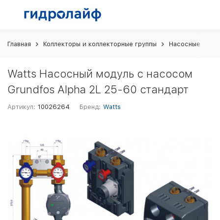
Главная
Коллекторы и коллекторные группы
Насосные груп
Watts Насосный модуль с насосом
Grundfos Alpha 2L 25-60 стандарт
Артикул:
10026264
Бренд:
Watts