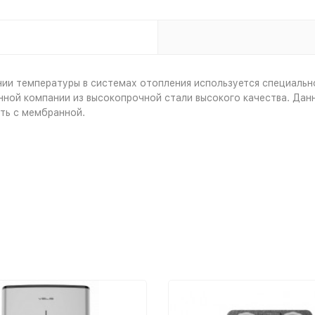
ии температуры в системах отопления используется специальн
ной компании из высокопрочной стали высокого качества. Дан
ть с мембранной.