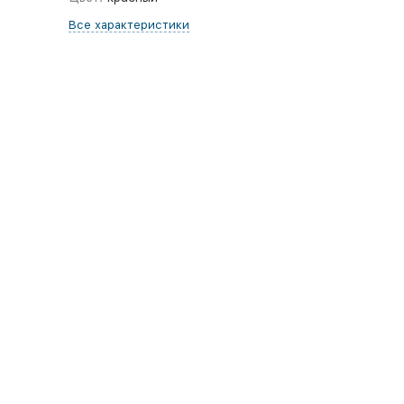
Все характеристики