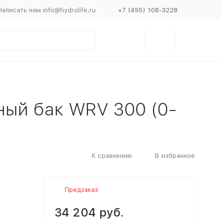
Написать нам info@hydrolife.ru
+7 (495) 108-3228
ный бак WRV 300 (0-
К сравнению
В избранное
Предзаказ
34 204 руб.