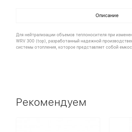
Описание
Для нейтрализации объемов теплоносителя при изменен
WRV 300 (top), разработанный надежной производствен
системы отопления, которое представляет собой емкос
Рекомендуем