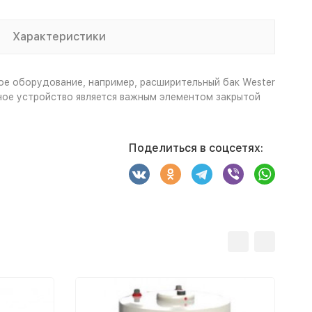
Характеристики
ое оборудование, например, расширительный бак Wester
ное устройство является важным элементом закрытой
Поделиться в соцсетях: