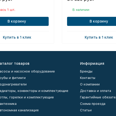
ась 1 шт.
В наличии
В корзину
В корзину
Купить в 1 клик
Купить в 1 клик
аталог товаров
Информация
асосы и насосное оборудование
Бренды
рубы и фитинги
Контакты
одонагреватели
О компании
адиаторы, конвекторы и комплектующие
Доставка и оплата
отлы, горелки и комплектующие
Гарантийные обязате
антехника
Схема проезда
втономная канализация
Статьи