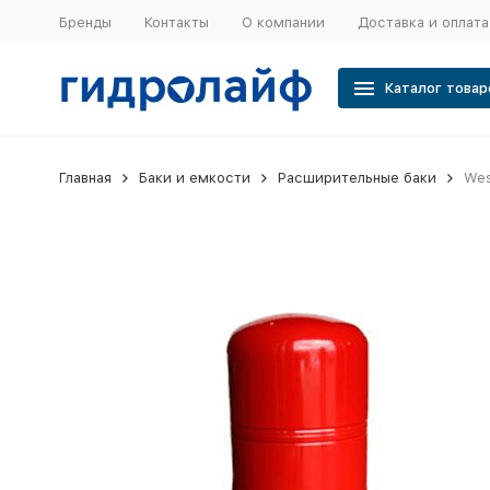
Бренды
Контакты
О компании
Доставка и оплата
Каталог товар
Главная
Баки и емкости
Расширительные баки
Wes