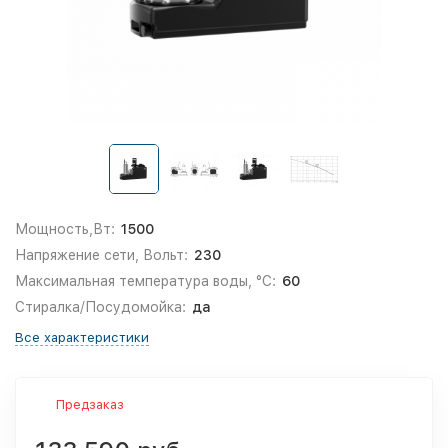
Мощность,Вт:
1500
Напряжение сети, Вольт:
230
Максимальная температура воды, °С:
60
Стиралка/Посудомойка:
да
Все характеристики
Предзаказ