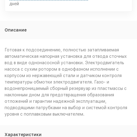
дней
Описание
Готовая к подсоединению, полностью затапливаемая
автоматическая напорная установка для отвода сточных
вод в виде однонасосной установки. Электродвигатель
насоса с сухим ротором в однофазном исполнении с
корпусом из нержавеющей стали и датчиком контроля
температуры обмотки электродвигателя. Газо- и
водонепроницаемый сборный резервуар из пластмассы с
наклонным дном для предотвращения образования
отложений и гарантии надежной эксплуатации,
подводящими патрубками на выбор и системой контроля
уровня с поплавковым выключателем.
Характеристики