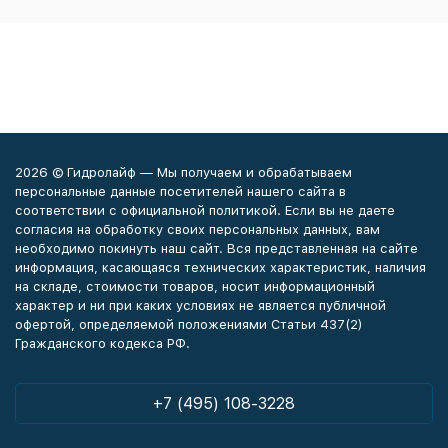
2026 © Гидролайф — Мы получаем и обрабатываем
персональные данные посетителей нашего сайта в
соответствии с официальной политикой. Если вы не даете
согласия на обработку своих персональных данных, вам
необходимо покинуть наш сайт. Вся представленная на сайте
информация, касающаяся технических характеристик, наличия
на складе, стоимости товаров, носит информационный
характер и ни при каких условиях не является публичной
офертой, определяемой положениями Статьи 437(2)
Гражданского кодекса РФ.
+7 (495) 108-3228