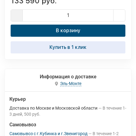
133 590 руб.
В корзину
Купить в 1 клик
Информация о доставке
Эль-Монте
Курьер
Доставка по Москве и Московской области
В течение
1-
3
дней
500 руб.
Самовывоз
Самовывоз с г.Кубинка и г.Звенигород
В течение
1-2