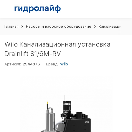
Главная
Насосы и насосное оборудование
Канализационные
Wilo Канализационная установка
Drainlift S1/6M-RV
Артикул:
2544876
Бренд:
Wilo