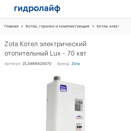
Главная
Котлы, горелки и комплектующие
Котлы электриче
Zota Котел электрический
отопительный Lux - 70 квт
Артикул:
ZL3468420070
Бренд:
Zota