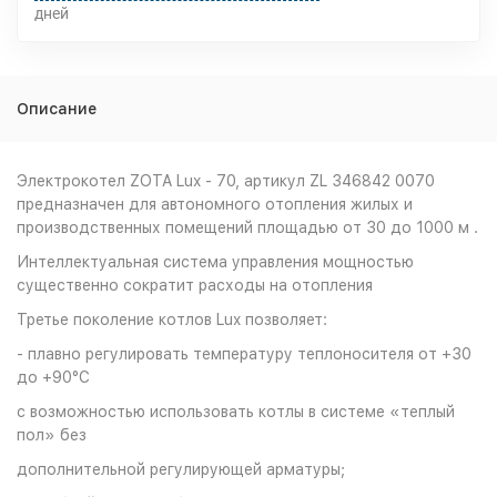
дней
Описание
Электрокотел ZOTA Lux - 70, артикул ZL 346842 0070
предназначен для автономного отопления жилых и
производственных помещений площадью от 30 до 1000 м .
Интеллектуальная система управления мощностью
существенно сократит расходы на отопления
Третье поколение котлов Lux позволяет:
- плавно регулировать температуру теплоносителя от +30
до +90°С
с возможностью использовать котлы в системе «теплый
пол» без
дополнительной регулирующей арматуры;