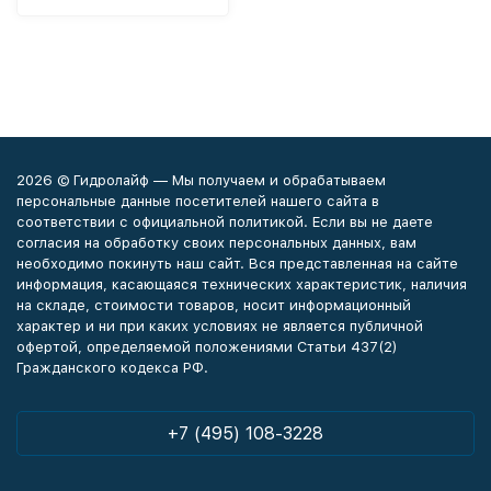
2026 © Гидролайф — Мы получаем и обрабатываем
персональные данные посетителей нашего сайта в
соответствии с официальной политикой. Если вы не даете
согласия на обработку своих персональных данных, вам
необходимо покинуть наш сайт. Вся представленная на сайте
информация, касающаяся технических характеристик, наличия
на складе, стоимости товаров, носит информационный
характер и ни при каких условиях не является публичной
офертой, определяемой положениями Статьи 437(2)
Гражданского кодекса РФ.
+7 (495) 108-3228