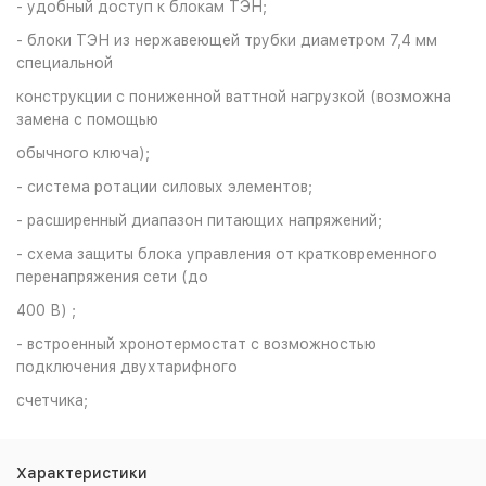
- удобный доступ к блокам ТЭН;
- блоки ТЭН из нержавеющей трубки диаметром 7,4 мм
специальной
конструкции с пониженной ваттной нагрузкой (возможна
замена с помощью
обычного ключа);
- система ротации силовых элементов;
- расширенный диапазон питающих напряжений;
- схема защиты блока управления от кратковременного
перенапряжения сети (до
400 В) ;
- встроенный хронотермостат с возможностью
подключения двухтарифного
счетчика;
Характеристики