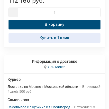
112 160 руб.
В корзину
Купить в 1 клик
Информация о доставке
Эль-Монте
Курьер
Доставка по Москве и Московской области
В течение
2-
4
дней
500 руб.
Самовывоз
Самовывоз с г.Кубинка и г.Звенигород
В течение
2-3