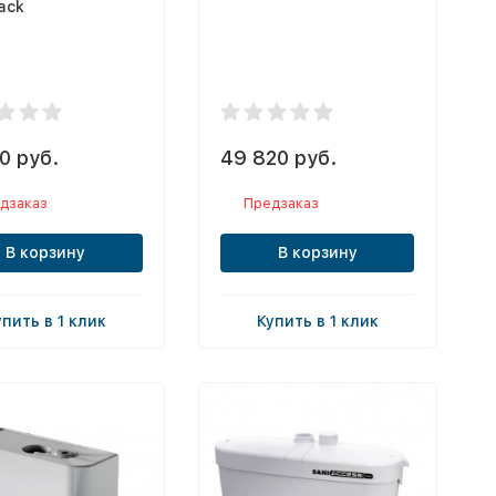
ack
0 руб.
49 820 руб.
дзаказ
Предзаказ
В корзину
В корзину
упить в 1 клик
Купить в 1 клик