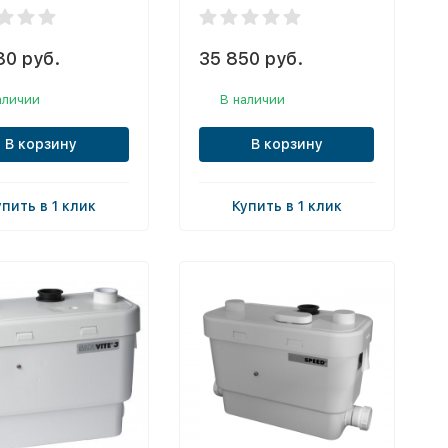
80 руб.
35 850 руб.
аличии
В наличии
В корзину
В корзину
упить в 1 клик
Купить в 1 клик