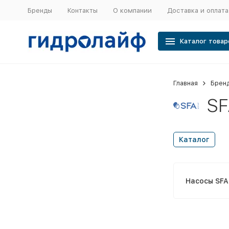
Бренды
Контакты
О компании
Доставка и оплата
Каталог товар
Главная
Брен
SF
Каталог
Насосы SFA