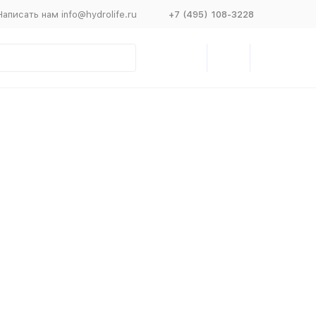
Написать нам info@hydrolife.ru
+7 (495) 108-3228