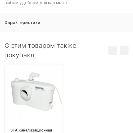
любом удобном для вас месте.
Характеристики
C этим товаром также
покупают
SFA Канализационная