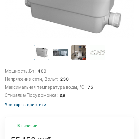
Мощность,Вт:
400
Напряжение сети, Вольт:
230
Максимальная температура воды, °С:
75
Стиралка/Посудомойка:
да
Все характеристики
В наличии