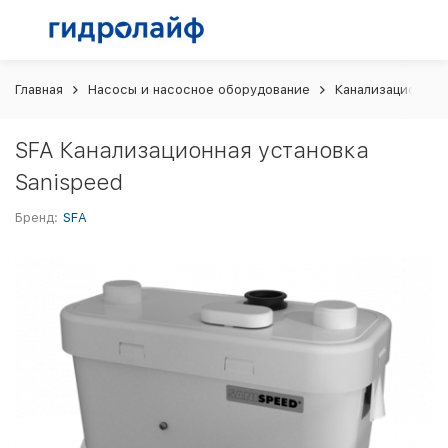
Главная
Насосы и насосное оборудование
Канализационные
SFA Канализационная установка
Sanispeed
Бренд:
SFA