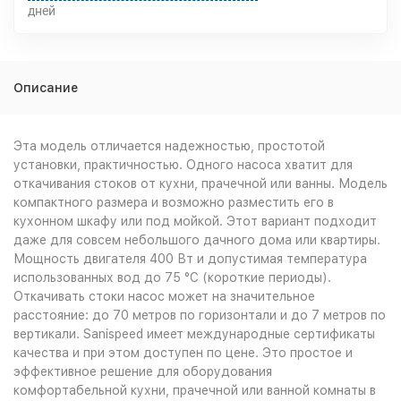
дней
Описание
Эта модель отличается надежностью, простотой
установки, практичностью. Одного насоса хватит для
откачивания стоков от кухни, прачечной или ванны. Модель
компактного размера и возможно разместить его в
кухонном шкафу или под мойкой. Этот вариант подходит
даже для совсем небольшого дачного дома или квартиры.
Мощность двигателя 400 Вт и допустимая температура
использованных вод до 75 °С (короткие периоды).
Откачивать стоки насос может на значительное
расстояние: до 70 метров по горизонтали и до 7 метров по
вертикали. Sanispeed имеет международные сертификаты
качества и при этом доступен по цене. Это простое и
эффективное решение для оборудования
комфортабельной кухни, прачечной или ванной комнаты в