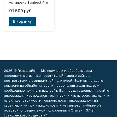
установка Sanibest Pro
91 500 руб.
В корзину
2026 © Гидролайф — Мы получаем и обрабатываем
персональные данные посетителей нашего сайта в
соответствии с официальной политикой. Если вы не даете
согласия на обработку своих персональных данных, вам
необходимо покинуть наш сайт. Вся представленная на сайте
информация, касающаяся технических характеристик, наличия
на складе, стоимости товаров, носит информационный
характер и ни при каких условиях не является публичной
офертой, определяемой положениями Статьи 437(2)
Гражданского кодекса РФ.