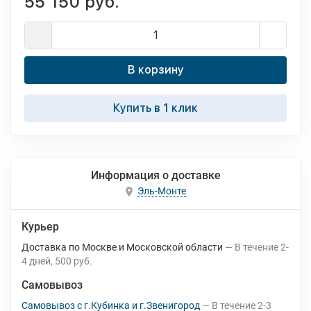
55 150 руб.
В корзину
Купить в 1 клик
Информация о доставке
Эль-Монте
Курьер
Доставка по Москве и Московской области
В течение
2-
4
дней
500 руб.
Самовывоз
Самовывоз с г.Кубинка и г.Звенигород
В течение
2-3