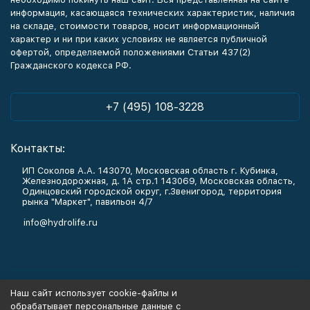
информация, касающаяся технических характеристик, наличия
на складе, стоимости товаров, носит информационный
характер и ни при каких условиях не является публичной
офертой, определяемой положениями Статьи 437(2)
Гражданского кодекса РФ.
+7 (495) 108-3228
Контакты:
ИП Соколов А.А. 143070, Московская область г. Кубинка,
Железнодорожная, д. 1А стр.1 143069, Московская область,
Одинцовский городской округ, г.Звенигород, территория
рынка "Маркет", павильон 4/7
info@hydrolife.ru
Каталог товаров
Наш сайт использует cookie-файлы и
обрабатывает персональные данные с