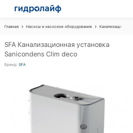
Главная
Насосы и насосное оборудование
Канализационные
SFA Канализационная установка
Sanicondens Clim deco
Бренд:
SFA