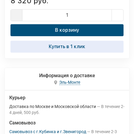
8 320 руб.
В корзину
Купить в 1 клик
Информация о доставке
Эль-Монте
Курьер
Доставка по Москве и Московской области
В течение
2-
4
дней
500 руб.
Самовывоз
Самовывоз с г.Кубинка и г.Звенигород
В течение
2-3