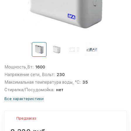
Мощность,Вт:
1600
Напряжение сети, Вольт:
230
Максимальная температура воды, °С:
35
Стиралка/Посудомойка:
нет
Все характеристики
Предзаказ