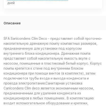
дней
Описание
SFA Sanicondens Clim Deco - представляет собой проточно-
накопительную дренажную помпу компактных размеров,
предназначенную для установки под корпусом
внутреннего блока кондиционера. Дренажная помпа
представляет собой накопительную емкость вкупе с
насосом, помещенные в пластиковый белый корпус. Корпус
помпы крепится к стене под внутренним блоком
кондиционера при помощи винтов (в комплекте), затем
подключаются трубы входа и выхода конденсата и
провода электропитания.Санитарная установка
Canicondens Clim deco является экономичным насосом,
предназначенным для удаления конденсата из
кондиционеров в любых помещениях. В комплектацию
входит вспомогательное оборудование и крепежи,