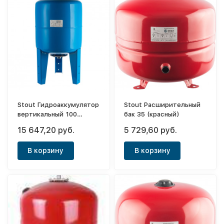
Stout Гидроаккумулятор
Stout Расширительный
вертикальный 100
бак 35 (красный)
(синий)
15 647,20 руб.
5 729,60 руб.
В корзину
В корзину