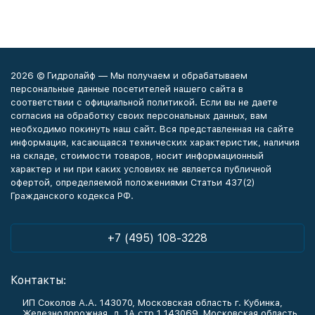
2026 © Гидролайф — Мы получаем и обрабатываем
персональные данные посетителей нашего сайта в
соответствии с официальной политикой. Если вы не даете
согласия на обработку своих персональных данных, вам
необходимо покинуть наш сайт. Вся представленная на сайте
информация, касающаяся технических характеристик, наличия
на складе, стоимости товаров, носит информационный
характер и ни при каких условиях не является публичной
офертой, определяемой положениями Статьи 437(2)
Гражданского кодекса РФ.
+7 (495) 108-3228
Контакты:
ИП Соколов А.А. 143070, Московская область г. Кубинка,
Железнодорожная, д. 1А стр.1 143069, Московская область,