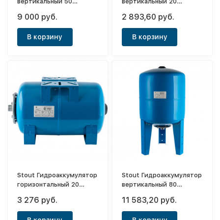
вертикальный 50
вертикальный 20
(синий)
(синий)
9 000 руб.
2 893,60 руб.
В корзину
В корзину
Stout Гидроаккумулятор
Stout Гидроаккумулятор
горизонтальный 20
вертикальный 80
(синий)
(синий)
3 276 руб.
11 583,20 руб.
В корзину
В корзину