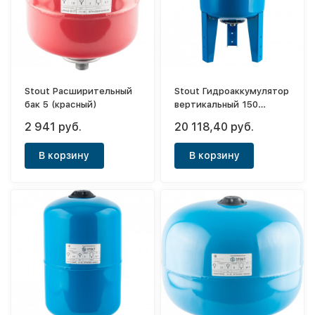
Stout Расширительный
Stout Гидроаккумулятор
бак 5 (красный)
вертикальный 150
(синий)
2 941 руб.
20 118,40 руб.
В корзину
В корзину