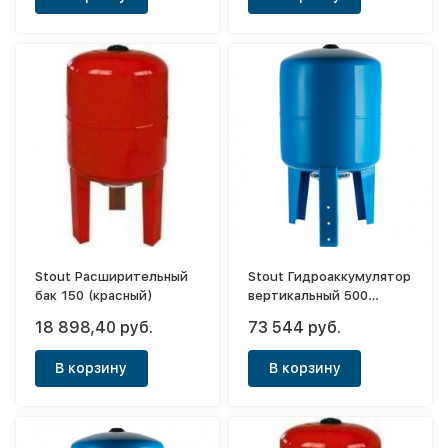
Stout Расширительный
Stout Гидроаккумулятор
бак 150 (красный)
вертикальный 500
(синий)
18 898,40 руб.
73 544 руб.
В корзину
В корзину