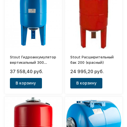
Stout Гидроаккумулятор
Stout Расширительный
вертикальный 300
бак 200 (красный)
(синий)
37 558,40 руб.
24 995,20 руб.
В корзину
В корзину