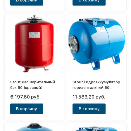
Stout Расширительный
Stout Гидроаккумулятор
бак 50 (красный)
горизонтальный 80
(синий)
6 197,60 руб.
11 583,20 руб.
В корзину
В корзину