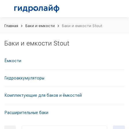
Главная
Баки и емкости
Баки и емкости Stout
Баки и емкости Stout
Ёмкости
Гидроаккумуляторы
Комплектующие для баков и ёмкостей
Расширительные баки