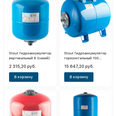
Stout Гидроаккумулятор
Stout Гидроаккумулятор
вертикальный 8 (синий)
горизонтальный 100
(синий)
2 315,20 руб.
15 647,20 руб.
В корзину
В корзину