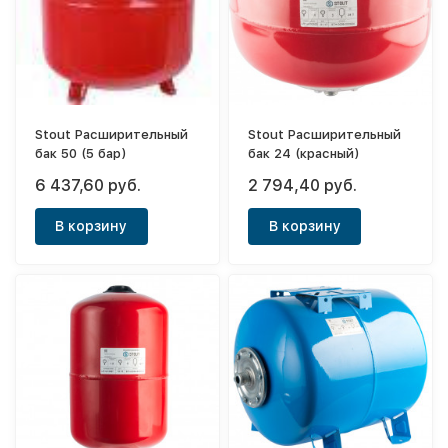
Stout Расширительный
Stout Расширительный
бак 50 (5 бар)
бак 24 (красный)
6 437,60 руб.
2 794,40 руб.
В корзину
В корзину