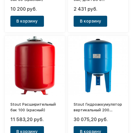
л.вертикальный (белый)
10 200 руб.
2 431 руб.
В корзину
В корзину
Stout Расширительный
Stout Гидроаккумулятор
бак 100 (красный)
вертикальный 200
(синий)
11 583,20 руб.
30 075,20 руб.
В корзину
В корзину