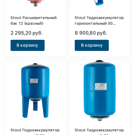
Stout Расширительный
Stout Гидроаккумулятор
бак 12 (красный)
горизонтальный 50
(синий)
2 295,20 руб.
8 900,80 руб.
В корзину
В корзину
Stout Гидроаккумулятор
Stout Гидроаккумулятор