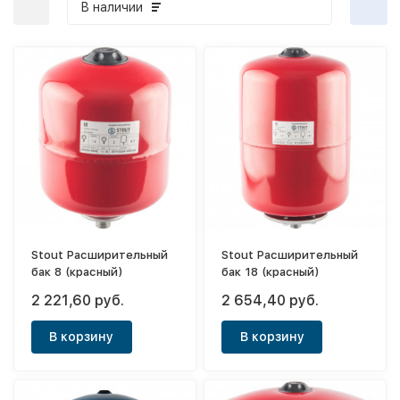
В наличии
Stout Расширительный
Stout Расширительный
бак 8 (красный)
бак 18 (красный)
2 221,60 руб.
2 654,40 руб.
В корзину
В корзину