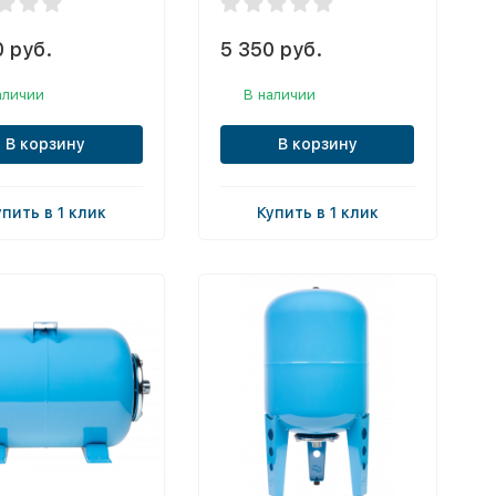
 руб.
5 350 руб.
аличии
В наличии
В корзину
В корзину
упить в 1 клик
Купить в 1 клик