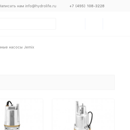
Написать нам info@hydrolife.ru
+7 (495) 108-3228
ные насосы Jemix