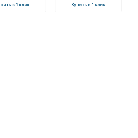
упить в 1 клик
Купить в 1 клик