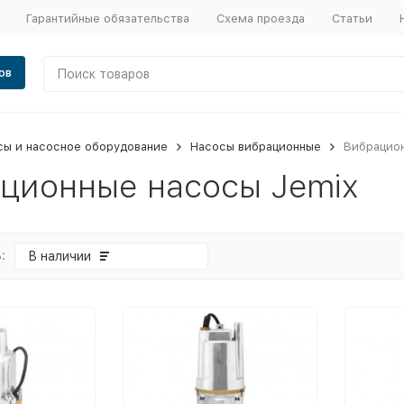
Гарантийные обязательства
Схема проезда
Статьи
ов
сы и насосное оборудование
Насосы вибрационные
Вибрацион
ционные насосы Jemix
:
В наличии