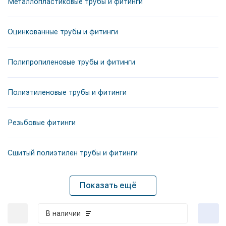
Металлопластиковые трубы и фитинги
Оцинкованные трубы и фитинги
Полипропиленовые трубы и фитинги
Полиэтиленовые трубы и фитинги
Резьбовые фитинги
Сшитый полиэтилен трубы и фитинги
Показать ещё
В наличии