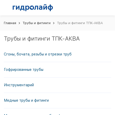
Главная
Трубы и фитинги
Трубы и фитинги ТПК-АКВА
Трубы и фитинги ТПК-АКВА
Сгоны, бочата, резьбы и отрезки труб
Гофрированные трубы
Инструментарий
Медные трубы и фитинги