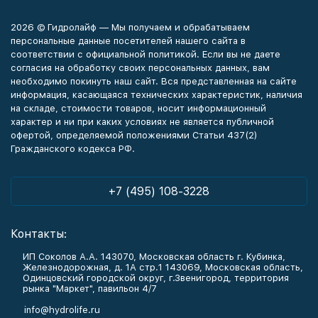
2026 © Гидролайф — Мы получаем и обрабатываем
персональные данные посетителей нашего сайта в
соответствии с официальной политикой. Если вы не даете
согласия на обработку своих персональных данных, вам
необходимо покинуть наш сайт. Вся представленная на сайте
информация, касающаяся технических характеристик, наличия
на складе, стоимости товаров, носит информационный
характер и ни при каких условиях не является публичной
офертой, определяемой положениями Статьи 437(2)
Гражданского кодекса РФ.
+7 (495) 108-3228
Контакты:
ИП Соколов А.А. 143070, Московская область г. Кубинка,
Железнодорожная, д. 1А стр.1 143069, Московская область,
Одинцовский городской округ, г.Звенигород, территория
рынка "Маркет", павильон 4/7
info@hydrolife.ru