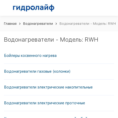
Главная
Водонагреватели
Водонагреватели - Модель: RWH
Водонагреватели - Модель: RWH
Бойлеры косвенного нагрева
Водонагреватели газовые (колонки)
Водонагреватели электрические накопительные
Водонагреватели электрические проточные