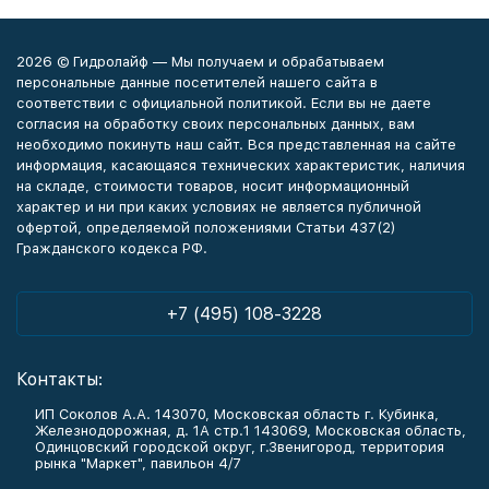
2026 © Гидролайф — Мы получаем и обрабатываем
персональные данные посетителей нашего сайта в
соответствии с официальной политикой. Если вы не даете
согласия на обработку своих персональных данных, вам
необходимо покинуть наш сайт. Вся представленная на сайте
информация, касающаяся технических характеристик, наличия
на складе, стоимости товаров, носит информационный
характер и ни при каких условиях не является публичной
офертой, определяемой положениями Статьи 437(2)
Гражданского кодекса РФ.
+7 (495) 108-3228
Контакты:
ИП Соколов А.А. 143070, Московская область г. Кубинка,
Железнодорожная, д. 1А стр.1 143069, Московская область,
Одинцовский городской округ, г.Звенигород, территория
рынка "Маркет", павильон 4/7