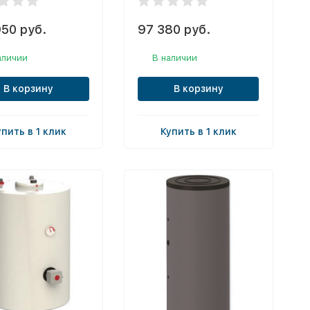
950 руб.
97 380 руб.
аличии
В наличии
В корзину
В корзину
упить в 1 клик
Купить в 1 клик