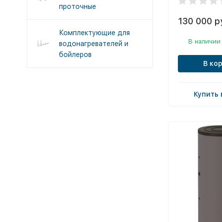
проточные
130 000 р
Комплектующие для
В наличии
водонагревателей и
бойлеров
В ко
Купить 