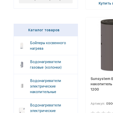
Купить 
Каталог товаров
Бойлеры косвенного
нагрева
Водонагреватели
газовые (колонки)
Sunsystem 
Водонагреватели
накопитель
электрические
1200
накопительные
Артикул:
090
Водонагреватели
электрические