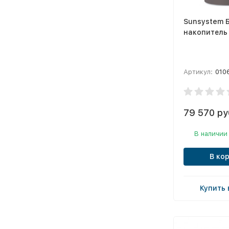
Sunsystem 
накопитель
Артикул:
010
79 570 ру
В наличии
В ко
Купить 