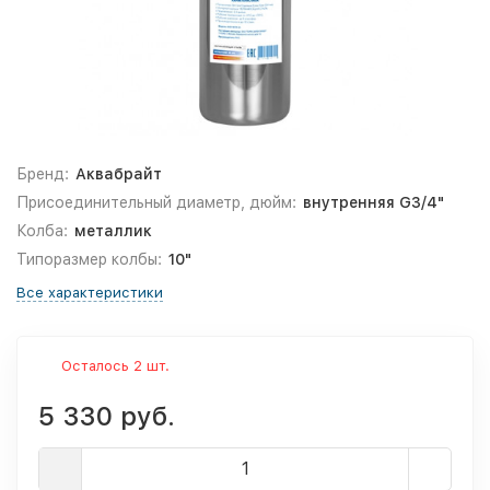
Бренд:
Аквабрайт
Присоединительный диаметр, дюйм:
внутренняя G3/4"
Колба:
металлик
Типоразмер колбы:
10"
Все характеристики
Осталось 2 шт.
5 330 руб.