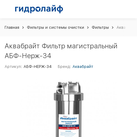
Главная
Фильтры и системы очистки
Фильтры
Аквабрай
Аквабрайт Фильтр магистральный
АБФ-Нерж-34
Артикул:
АБФ-НЕРЖ-34
Бренд:
Аквабрайт