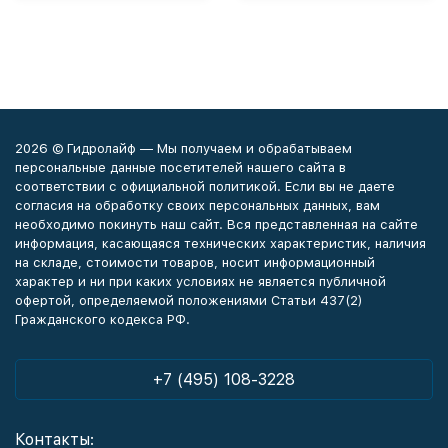
2026 © Гидролайф — Мы получаем и обрабатываем
персональные данные посетителей нашего сайта в
соответствии с официальной политикой. Если вы не даете
согласия на обработку своих персональных данных, вам
необходимо покинуть наш сайт. Вся представленная на сайте
информация, касающаяся технических характеристик, наличия
на складе, стоимости товаров, носит информационный
характер и ни при каких условиях не является публичной
офертой, определяемой положениями Статьи 437(2)
Гражданского кодекса РФ.
+7 (495) 108-3228
Контакты: