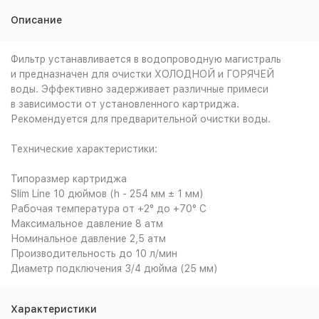
Описание
Фильтр устанавливается в водопроводную магистраль
и предназначен для очистки ХОЛОДНОЙ и ГОРЯЧЕЙ
воды. Эффективно задерживает различные примеси
в зависимости от установленного картриджа.
Рекомендуется для предварительной очистки воды.
Технические характеристики:
Типоразмер картриджа
Slim Line 10 дюймов (h - 254 мм ± 1 мм)
Рабочая температура от +2° до +70° С
Максимальное давление 8 атм
Номинальное давление 2,5 атм
Производительность до 10 л/мин
Диаметр подключения 3/4 дюйма (25 мм)
Характеристики