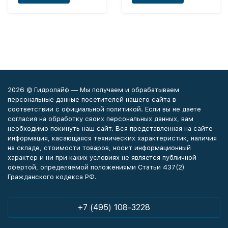
2026 © Гидролайф — Мы получаем и обрабатываем
персональные данные посетителей нашего сайта в
соответствии с официальной политикой. Если вы не даете
согласия на обработку своих персональных данных, вам
необходимо покинуть наш сайт. Вся представленная на сайте
информация, касающаяся технических характеристик, наличия
на складе, стоимости товаров, носит информационный
характер и ни при каких условиях не является публичной
офертой, определяемой положениями Статьи 437(2)
Гражданского кодекса РФ.
+7 (495) 108-3228