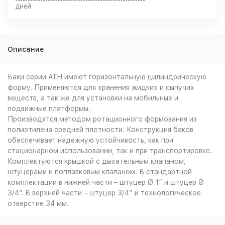
дней
Описание
Баки серии ATH имеют горизонтальную цилиндрическую
форму. Применяются для хранения жидких и сыпучих
веществ, а так же для установки на мобильные и
подвижные платформы.
Производятся методом ротационного формования из
полиэтилена средней плотности. Конструкция баков
обеспечивает надежную устойчивость, как при
стационарном использовании, так и при транспортировке.
Комплектуются крышкой с дыхательным клапаном,
штуцерами и поплавковым клапаном. В стандартной
комплектации в нижней части – штуцер Ø 1” и штуцер Ø
3/4”. В верхней части – штуцер 3/4” и технологическое
отверстие 34 мм.