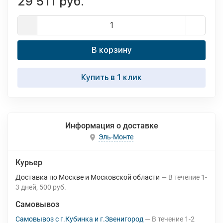
29 511 руб.
В корзину
Купить в 1 клик
Информация о доставке
Эль-Монте
Курьер
Доставка по Москве и Московской области
В течение
1-
3
дней
500 руб.
Самовывоз
Самовывоз с г.Кубинка и г.Звенигород
В течение
1-2