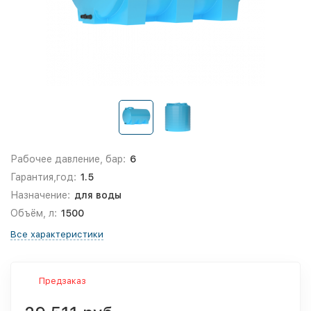
Рабочее давление, бар:
6
Гарантия,год:
1.5
Назначение:
для воды
Объём, л:
1500
Все характеристики
Предзаказ