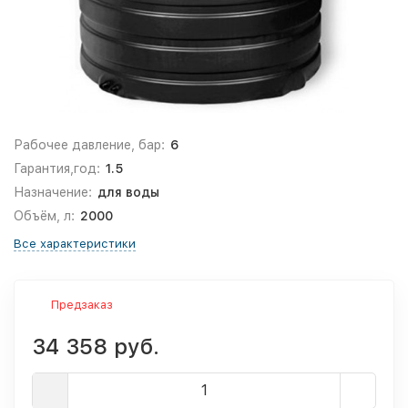
Рабочее давление, бар:
6
Гарантия,год:
1.5
Назначение:
для воды
Объём, л:
2000
Все характеристики
Предзаказ
34 358 руб.