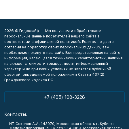
2026 © Гидролайф — Мы получаем и обрабатываем
персональные данные посетителей нашего сайта в
соответствии с официальной политикой. Если вы не даете
согласия на обработку своих персональных данных, вам
необходимо покинуть наш сайт. Вся представленная на сайте
информация, касающаяся технических характеристик, наличия
на складе, стоимости товаров, носит информационный
характер и ни при каких условиях не является публичной
офертой, определяемой положениями Статьи 437(2)
Гражданского кодекса РФ.
+7 (495) 108-3228
Контакты:
ИП Соколов А.А. 143070, Московская область г. Кубинка,
Железнодорожная, д. 1А стр.1 143069, Московская область,