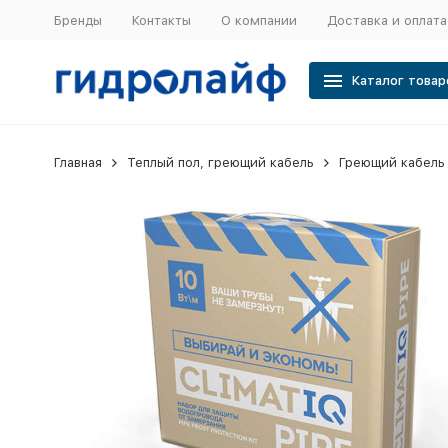
Бренды
Контакты
О компании
Доставка и оплата
Каталог товар
Главная
Теплый пол, греющий кабель
Греющий кабель