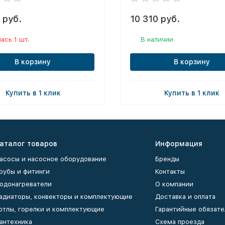
 руб.
10 310 руб.
ась 1 шт.
В наличии
В корзину
В корзину
Купить в 1 клик
Купить в 1 клик
аталог товаров
Информация
асосы и насосное оборудование
Бренды
рубы и фитинги
Контакты
одонагреватели
О компании
адиаторы, конвекторы и комплектующие
Доставка и оплата
отлы, горелки и комплектующие
Гарантийные обязате
антехника
Схема проезда