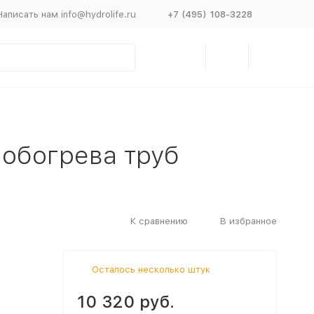
Написать нам info@hydrolife.ru
+7 (495) 108-3228
 обогрева труб
К сравнению
В избранное
Осталось несколько штук
10 320 руб.