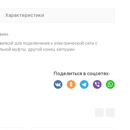
Характеристики
виях.
вилкой для подключения к электрической сети с
ьной муфты, другой конец заглушен
Поделиться в соцсетях: