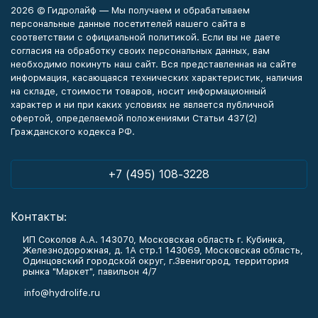
2026 © Гидролайф — Мы получаем и обрабатываем
персональные данные посетителей нашего сайта в
соответствии с официальной политикой. Если вы не даете
согласия на обработку своих персональных данных, вам
необходимо покинуть наш сайт. Вся представленная на сайте
информация, касающаяся технических характеристик, наличия
на складе, стоимости товаров, носит информационный
характер и ни при каких условиях не является публичной
офертой, определяемой положениями Статьи 437(2)
Гражданского кодекса РФ.
+7 (495) 108-3228
Контакты:
ИП Соколов А.А. 143070, Московская область г. Кубинка,
Железнодорожная, д. 1А стр.1 143069, Московская область,
Одинцовский городской округ, г.Звенигород, территория
рынка "Маркет", павильон 4/7
info@hydrolife.ru