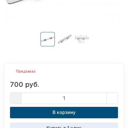
Предзаказ
700 руб.
В корзину