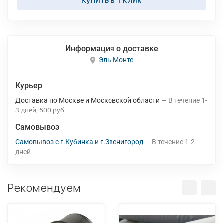
Купить в 1 клик
Информация о доставке
Эль-Монте
Курьер
Доставка по Москве и Московской области
В течение
1-
3
дней
500 руб.
Самовывоз
Самовывоз с г.Кубинка и г.Звенигород
В течение
1-2
дней
Рекомендуем