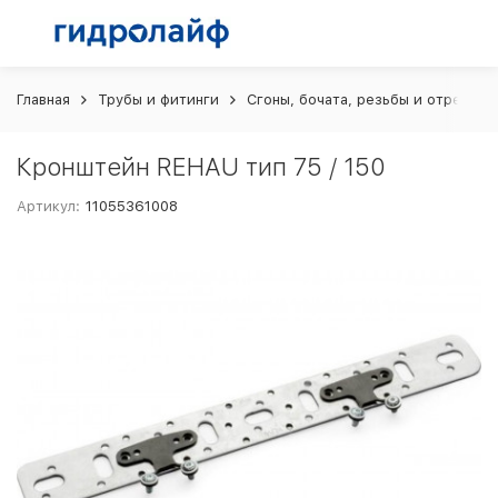
Главная
Трубы и фитинги
Сгоны, бочата, резьбы и отрезки 
Кронштейн REHAU тип 75 / 150
Артикул:
11055361008