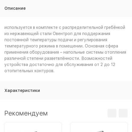
Описание
используется в комплекте с распределительной гребёнкой
из нержавеющей стали Овентроп для поддержания
постоянной температуры подачи и регулирования
температурного режима в помещении. Основная сфера
применения оборудования – напольные системы отопления
различной степени разветвлённости. Возможностей
устройства достаточно для обслуживания от 2 до 12
отопительных контуров.
Характеристики
Рекомендуем