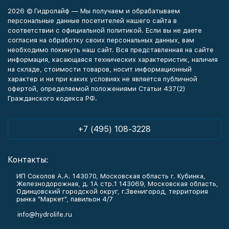
2026 © Гидролайф — Мы получаем и обрабатываем
персональные данные посетителей нашего сайта в
соответствии с официальной политикой. Если вы не даете
согласия на обработку своих персональных данных, вам
необходимо покинуть наш сайт. Вся представленная на сайте
информация, касающаяся технических характеристик, наличия
на складе, стоимости товаров, носит информационный
характер и ни при каких условиях не является публичной
офертой, определяемой положениями Статьи 437(2)
Гражданского кодекса РФ.
+7 (495) 108-3228
Контакты:
ИП Соколов А.А. 143070, Московская область г. Кубинка,
Железнодорожная, д. 1А стр.1 143069, Московская область,
Одинцовский городской округ, г.Звенигород, территория
рынка "Маркет", павильон 4/7
info@hydrolife.ru