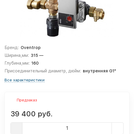
Бренд:
Oventrop
Ширина,мм:
315 —
Глубина,мм:
160
Присоединительный диаметр, дюйм:
внутренняя G1"
Все характеристики
Предзаказ
39 400 руб.