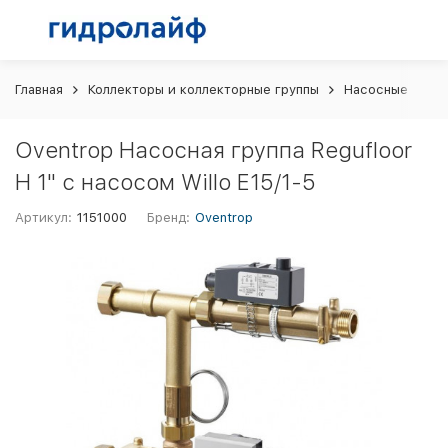
Главная
Коллекторы и коллекторные группы
Насосные груп
Oventrop Насосная группа Regufloor
H 1" с насосом Willo E15/1-5
Артикул:
1151000
Бренд:
Oventrop