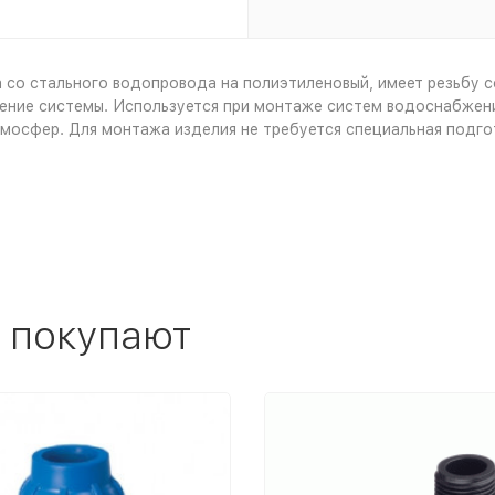
 со стального водопровода на полиэтиленовый, имеет резьбу 
ение системы. Используется при монтаже систем водоснабжени
мосфер. Для монтажа изделия не требуется специальная подгот
 покупают