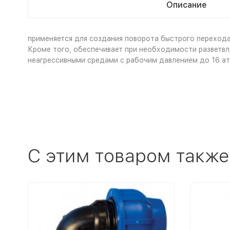
Описание
применяется для создания поворота быстрого перехода
Кроме того, обеспечивает при необходимости разветвл
неагрессивными средами с рабочим давлением до 16 ат
C этим товаром также