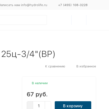
Написать нам info@hydrolife.ru
+7 (495) 108-3228
25ц-3/4"(ВР)
К сравнению
В избранное
В наличии
67 руб.
В корзину