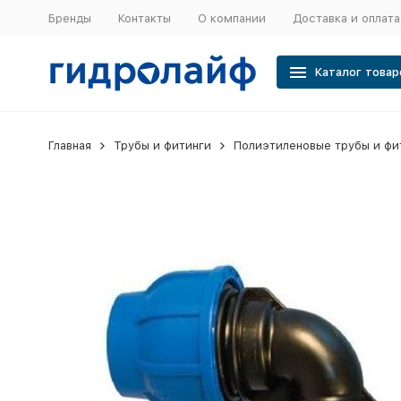
Бренды
Контакты
О компании
Доставка и оплата
Каталог товар
Главная
Трубы и фитинги
Полиэтиленовые трубы и фи