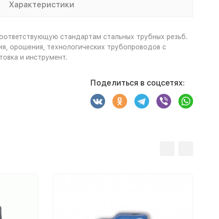
Характеристики
соответствующую стандартам стальных трубных резьб.
я, орошения, технологических трубопроводов с
овка и инструмент.
Поделиться в соцсетях: