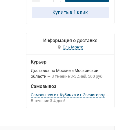
Купить в 1 клик
Информация о доставке
Эль-Монте
Курьер
Доставка по Москве и Московской
области
В течение
3-5
дней
500 руб.
Самовывоз
Самовывоз с г.Кубинка и г.Звенигород
В течение
3-4
дней