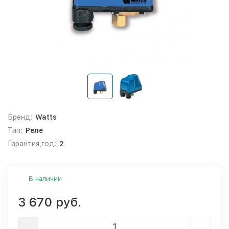
Бренд:
Watts
Тип:
Реле
Гарантия,год:
2
В наличии
3 670 руб.