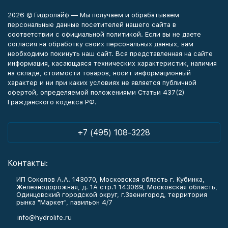
2026 © Гидролайф — Мы получаем и обрабатываем
персональные данные посетителей нашего сайта в
соответствии с официальной политикой. Если вы не даете
согласия на обработку своих персональных данных, вам
необходимо покинуть наш сайт. Вся представленная на сайте
информация, касающаяся технических характеристик, наличия
на складе, стоимости товаров, носит информационный
характер и ни при каких условиях не является публичной
офертой, определяемой положениями Статьи 437(2)
Гражданского кодекса РФ.
+7 (495) 108-3228
Контакты:
ИП Соколов А.А. 143070, Московская область г. Кубинка,
Железнодорожная, д. 1А стр.1 143069, Московская область,
Одинцовский городской округ, г.Звенигород, территория
рынка "Маркет", павильон 4/7
info@hydrolife.ru