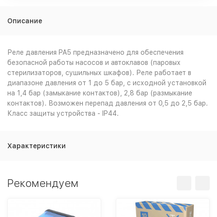
Описание
Реле давления PA5 предназначено для обеспечения
безопасной работы насосов и автоклавов (паровых
стерилизаторов, сушильных шкафов). Реле работает в
диапазоне давления от 1 до 5 бар, с исходной установкой
на 1,4 бар (замыкание контактов), 2,8 бар (размыкание
контактов). Возможен перепад давления от 0,5 до 2,5 бар.
Класс защиты устройства - IP44.
Характеристики
Рекомендуем