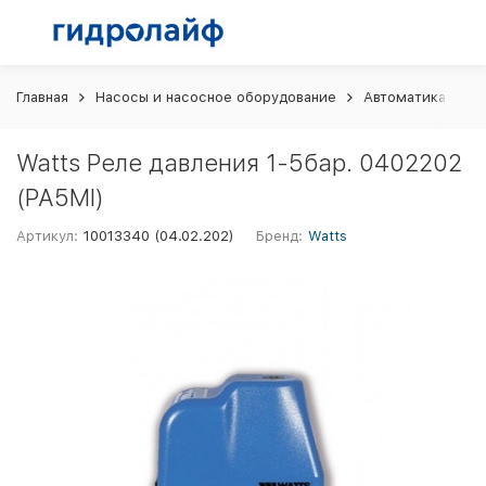
Главная
Насосы и насосное оборудование
Автоматика и шк
Watts Реле давления 1-5бар. 0402202
(PA5MI)
Артикул:
10013340 (04.02.202)
Бренд:
Watts