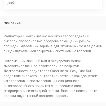
дней
Описание
Радиаторы с максимально высокой теплоотдачей и
быстрой способностью обогрева помещений разной
площади. Идеальный вариант для экономных хозяев домов
с индивидуальными закрытыми системами отопления.
Современный внешний вид и безупречно белое
высококачественное лакокрасочное покрытие.
Долговечность радиаторов Smart Install Easy One 500 -
следствие высокого контроля качества на каждом этапе
изготовления, использования инновационного
антикоррозийного покрытия с нанесением слоя
фторциркония и оксидной пленки. Внешние поверхности
прошли двухэтапный процесс покраски.