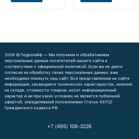
2026 © Гидролайф — Мы получаем и обрабатываем
персональные данные посетителей нашего сайта в
соответствии с официальной политикой. Если вы не даете
согласия на обработку своих персональных данных, вам
необходимо покинуть наш сайт. Вся представленная на сайте
информация, касающаяся технических характеристик, наличия
на складе, стоимости товаров, носит информационный
характер и ни при каких условиях не является публичной
офертой, определяемой положениями Статьи 437(2)
Гражданского кодекса РФ.
+7 (495) 108-3228