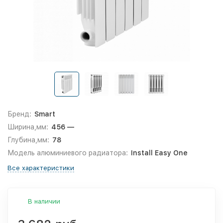
Бренд:
Smart
Ширина,мм:
456 —
Глубина,мм:
78
Модель алюминиевого радиатора:
Install Easy One
Все характеристики
В наличии