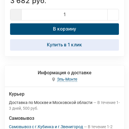
3 682 руб.
В корзину
Купить в 1 клик
Информация о доставке
Эль-Монте
Курьер
Доставка по Москве и Московской области
В течение
1-
3
дней
500 руб.
Самовывоз
Самовывоз с г.Кубинка и г.Звенигород
В течение
1-2