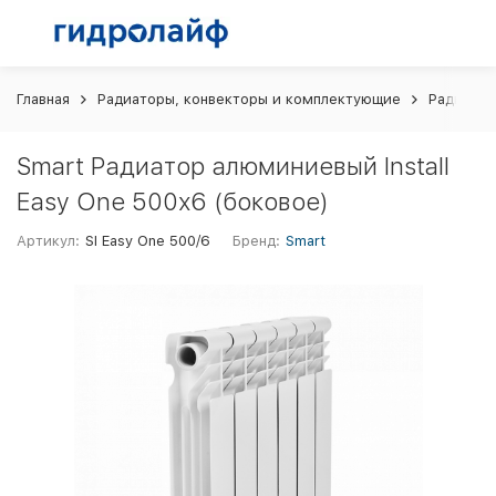
Главная
Радиаторы, конвекторы и комплектующие
Радиато
Smart Радиатор алюминиевый Install
Easy One 500х6 (боковое)
Артикул:
SI Easy One 500/6
Бренд:
Smart