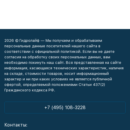
2026 © Гидролайф — Мы получаем и обрабатываем
персональные данные посетителей нашего сайта в
соответствии с официальной политикой. Если вы не даете
согласия на обработку своих персональных данных, вам
необходимо покинуть наш сайт. Вся представленная на сайте
информация, касающаяся технических характеристик, наличия
на складе, стоимости товаров, носит информационный
характер и ни при каких условиях не является публичной
офертой, определяемой положениями Статьи 437(2)
Гражданского кодекса РФ.
+7 (495) 108-3228
Контакты: