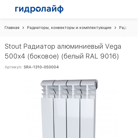
Главная
Радиаторы, конвекторы и комплектующие
Радиато
Stout Радиатор алюминиевый Vega
500х4 (боковое) (белый RAL 9016)
Артикул:
SRA-1310-050004