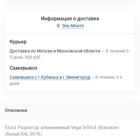
Информация о доставке
Эль-Монте
Курьер
Доставка по Москве и Московской области
В течение
3-
5
дней
500 руб.
Самовывоз
Самовывоз с г.Кубинка и г.Звенигород
В течение
3-4
дней
Описание
Stout Радиатор алюминиевый Vega 500х4 (боковое)
(белый RAL 9016)