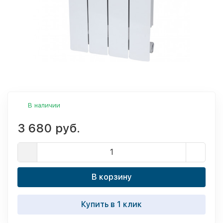
В наличии
3 680 руб.
В корзину
Купить в 1 клик