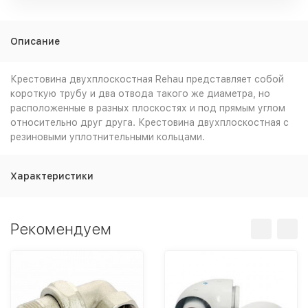
Описание
Крестовина двухплоскостная Rehau представляет собой
короткую трубу и два отвода такого же диаметра, но
расположенные в разных плоскостях и под прямым углом
относительно друг друга. Крестовина двухплоскостная с
резиновыми уплотнительными кольцами.
Характеристики
Рекомендуем