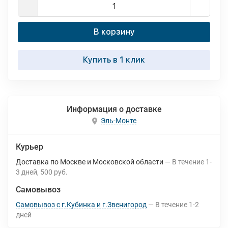
В корзину
Купить в 1 клик
Информация о доставке
Эль-Монте
Курьер
Доставка по Москве и Московской области
В течение
1-
3
дней
500 руб.
Самовывоз
Самовывоз с г.Кубинка и г.Звенигород
В течение
1-2
дней