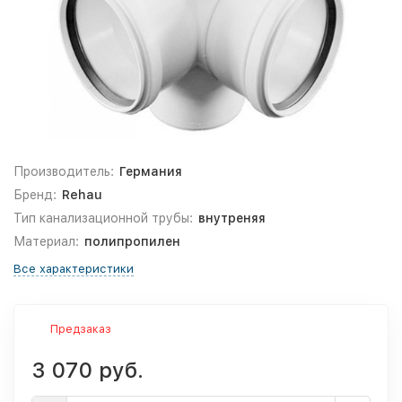
Производитель:
Германия
Бренд:
Rehau
Тип канализационной трубы:
внутреняя
Материал:
полипропилен
Все характеристики
Предзаказ
3 070 руб.