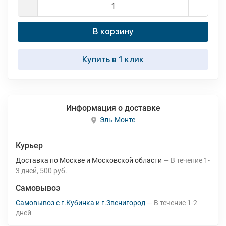
В корзину
Купить в 1 клик
Информация о доставке
Эль-Монте
Курьер
Доставка по Москве и Московской области
В течение
1-
3
дней
500 руб.
Самовывоз
Самовывоз с г.Кубинка и г.Звенигород
В течение
1-2
дней