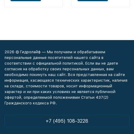
2026 © Гидролайф — Мы получаем и обрабатываем
персональные данные посетителей нашего сайта в
соответствии с официальной политикой. Если вы не даете
согласия на обработку своих персональных данных, вам
необходимо покинуть наш сайт. Вся представленная на сайте
информация, касающаяся технических характеристик, наличия
на складе, стоимости товаров, носит информационный
характер и ни при каких условиях не является публичной
офертой, определяемой положениями Статьи 437(2)
Гражданского кодекса РФ.
+7 (495) 108-3228