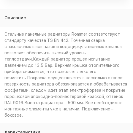
Описание
Стальные панельные радиаторы Rommer соответствуют
стандарту качества TS EN 442. Точечная сварка
стыковочных швов пазов и водоциркуляционных каналов
позволяет обеспечить высокий уровень
теплоотдачи.Каждый радиатор прошел испытание
давлением до 13,5 Бар. Верхняя крышка отопительного
прибора снимается, что позволяет легко его
почистить.Покраска осуществляется в несколько этапов:
поверхность радиатора обезжиривается и обрабатывается
фосфатами, следом идет этап электрофореза и покрытие
порошковой эпоксидно-полиэстеровой краской, оттенок
RAL 9016.Высота радиатора – 500 мм. Все необходимые
монтажные элементы уже в наличии. Подключение –
боковое.
Характеристики