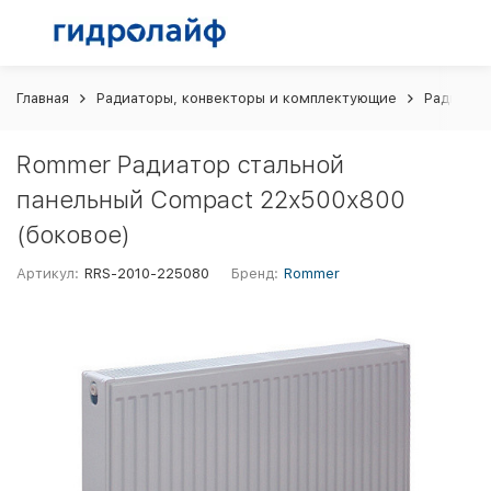
Главная
Радиаторы, конвекторы и комплектующие
Радиатор
Rommer Радиатор стальной
панельный Compact 22х500х800
(боковое)
Артикул:
RRS-2010-225080
Бренд:
Rommer