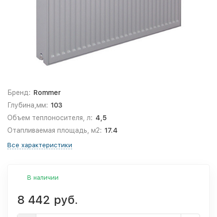
Бренд:
Rommer
Глубина,мм:
103
Объем теплоносителя, л:
4,5
Отапливаемая площадь, м2:
17.4
Все характеристики
В наличии
8 442 руб.