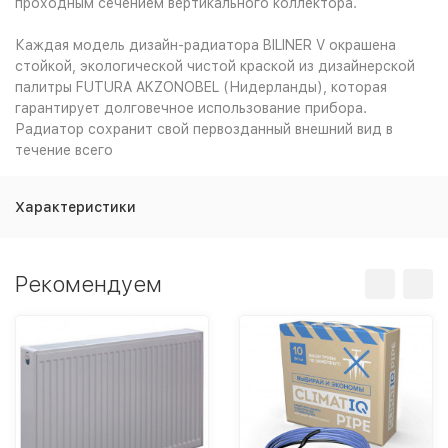
проходным сечением вертикального коллектора.
Каждая модель дизайн-радиатора BILINER V окрашена
стойкой, экологической чистой краской из дизайнерской
палитры FUTURA AKZONOBEL (Нидерланды), которая
гарантирует долговечное использование прибора.
Радиатор сохранит свой первозданный внешний вид в
течение всего
Характеристики
Рекомендуем