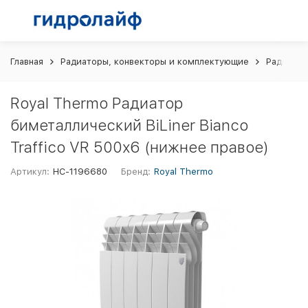
Главная
Радиаторы, конвекторы и комплектующие
Радиатор
Royal Thermo Радиатор
биметаллический BiLiner Bianco
Traffico VR 500х6 (нижнее правое)
Артикул:
НС-1196680
Бренд:
Royal Thermo