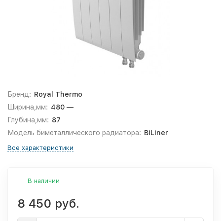
Бренд:
Royal Thermo
Ширина,мм:
480 —
Глубина,мм:
87
Модель биметаллического радиатора:
BiLiner
Все характеристики
В наличии
8 450 руб.