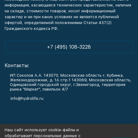
информация, касающаяся технических характеристик, наличия
на складе, стоимости товаров, носит информационный
характер и ни при каких условиях не является публичной
офертой, определяемой положениями Статьи 437(2)
Гражданского кодекса РФ.
+7 (495) 108-3228
Контакты:
ИП Соколов А.А. 143070, Московская область г. Кубинка,
Железнодорожная, д. 1А стр.1 143069, Московская область,
Одинцовский городской округ, г.Звенигород, территория
рынка "Маркет", павильон 4/7
info@hydrolife.ru
Каталог товаров
Наш сайт использует cookie-файлы и
обрабатывает персональные данные с