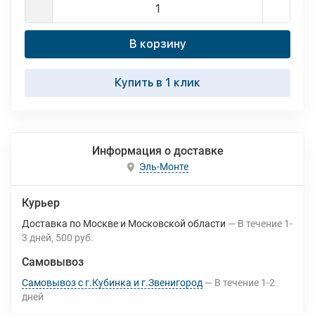
В корзину
Купить в 1 клик
Информация о доставке
Эль-Монте
Курьер
Доставка по Москве и Московской области
В течение
1-
3
дней
500 руб.
Самовывоз
Самовывоз с г.Кубинка и г.Звенигород
В течение
1-2
дней