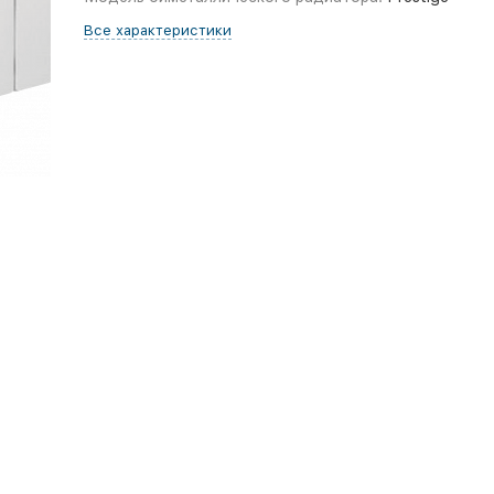
Все характеристики