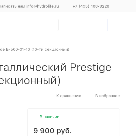
Написать нам info@hydrolife.ru
+7 (495) 108-3228
ge В-500-01-10 (10-ти секционный)
таллический Prestige
секционный)
К сравнению
В избранное
В наличии
9 900 руб.