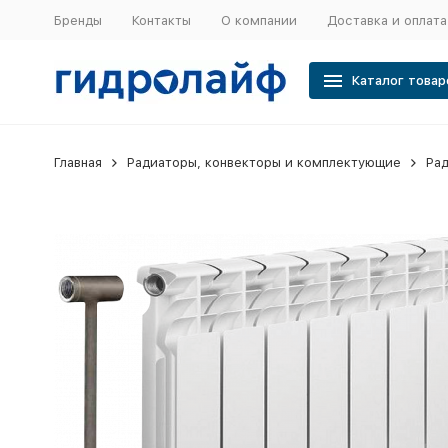
Бренды
Контакты
О компании
Доставка и оплата
Каталог товар
Главная
Радиаторы, конвекторы и комплектующие
Ра