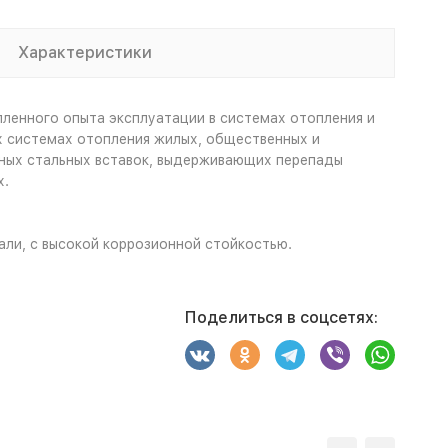
Характеристики
ленного опыта эксплуатации в системах отопления и
х системах отопления жилых, общественных и
ных стальных вставок, выдерживающих перепады
х.
али, с высокой коррозионной стойкостью.
Поделиться в соцсетях: