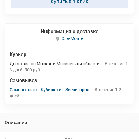
Купить в 1 клик
Информация о доставке
Эль-Монте
Курьер
Доставка по Москве и Московской области
В течение
1-
3
дней
500 руб.
Самовывоз
Самовывоз с г.Кубинка и г.Звенигород
В течение
1-2
дней
Описание