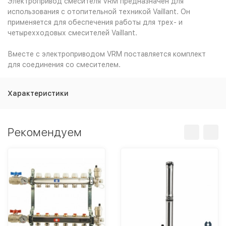
Электропривод смесителя VRM предназначен для
использования с отопительной техникой Vaillant. Он
применяется для обеспечения работы для трех- и
четырехходовых смесителей Vaillant.
Вместе с электроприводом VRM поставляется комплект
для соединения со смесителем.
Характеристики
Рекомендуем