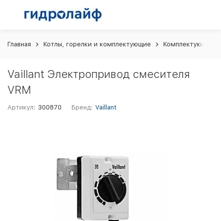
Главная
Котлы, горелки и комплектующие
Комплектующие и 
Vaillant Электропривод смесителя
VRM
Артикул:
300870
Бренд:
Vaillant