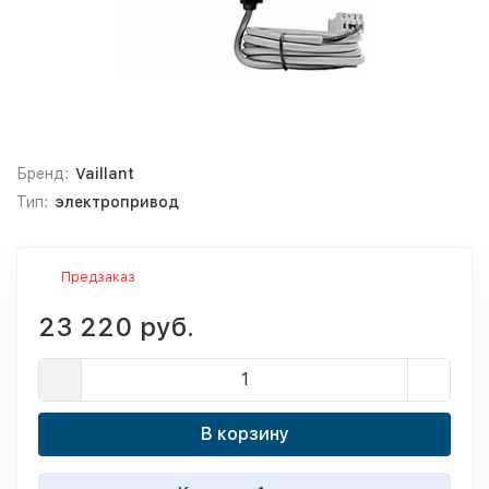
Бренд:
Vaillant
Тип:
электропривод
Предзаказ
23 220 руб.
В корзину